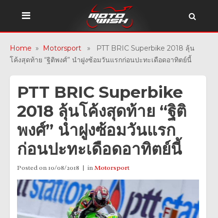
Home
»
Motorsport
» PTT BRIC Superbike 2018 ลุ้น
โค้งสุดท้าย “ฐิติพงศ์” นำฝูงซ้อมวันแรกก่อนปะทะเดือดอาทิตย์นี้
PTT BRIC Superbike
2018 ลุ้นโค้งสุดท้าย “ฐิติ
พงศ์” นำฝูงซ้อมวันแรก
ก่อนปะทะเดือดอาทิตย์นี้
Posted on
10/08/2018
in
Motorsport