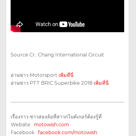
Source Cr.: Chang International Circuit
อ่านข่าว Motorsport
เพิ่มที่นี่
อ่านข่าว PTT BRIC Superbike 2018
เพิ่มที่นี่
เรื่องราว ข่าวสองล้อที่สาวกไบค์เกอร์ต้องรู้ที่
Website :
motowish.com
Facebook :
facebook.com/motowish