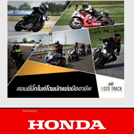
PARTNER