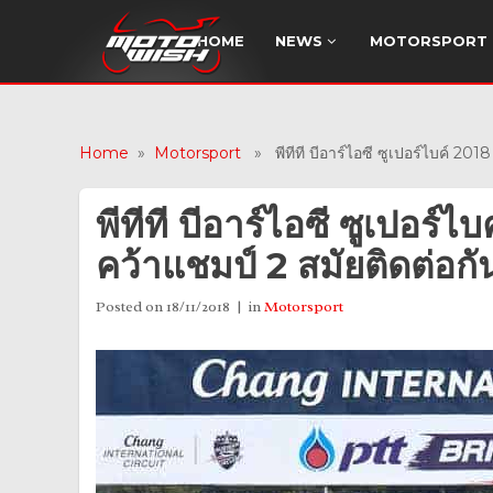
HOME
NEWS
MOTORSPORT
Home
»
Motorsport
» พีทีที บีอาร์ไอซี ซูเปอร์ไบค์ 2018 
พีทีที บีอาร์ไอซี ซูเปอร์ไ
คว้าแชมป์ 2 สมัยติดต่อกั
Posted on
18/11/2018
in
Motorsport