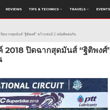
REVIEWS
TIPS & TECHNICS
TRAVELS
EVENT
ปิดฉากสุดมันส์ “ฐิติพงศ์” คว้าแชมป์ 2 สมัยติดต่อกัน
บค์ 2018 ปิดฉากสุดมันส์ “ฐิติพงศ์
น