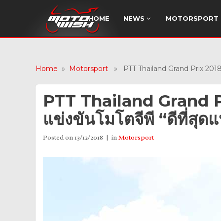
HOME
NEWS
MOTORSPORT
Home
»
Motorsport
» PTT Thailand Grand Prix 2018 คว้
PTT Thailand Grand Pr
แข่งขันโมโตจีพี “ดีที่สุดแ
Posted on
13/12/2018
in
Motorsport