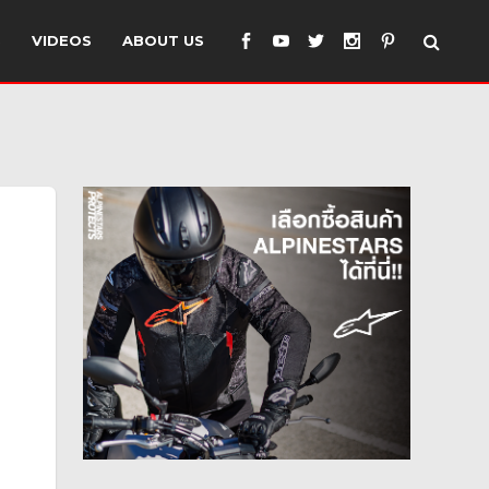
S
VIDEOS
ABOUT US