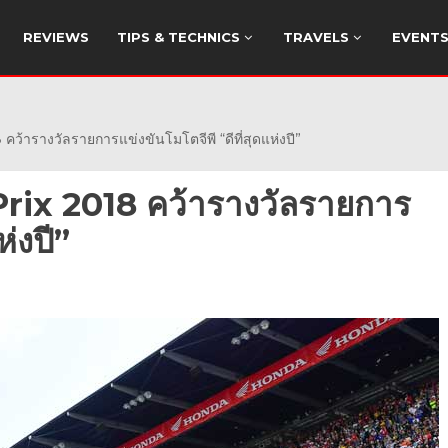
REVIEWS
TIPS & TECHNICS
TRAVELS
EVENT
ารางวัลรายการแข่งขันโมโตจีพี “ดีที่สุดแห่งปี”
ix 2018 คว้ารางวัลรายการ
ห่งปี”