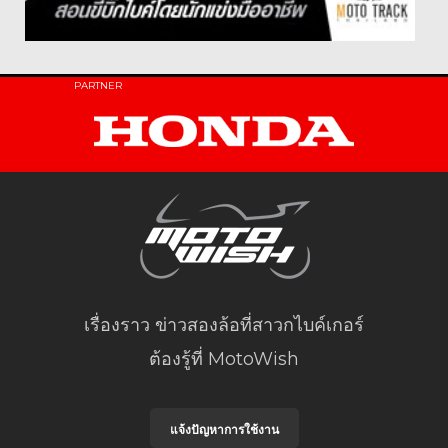
PARTNER
เรื่องราว ข่าวสองล้อที่สาวกไบค์เกอร์
ต้องรู้ที่ MotoWish
แจ้งปัญหาการใช้งาน