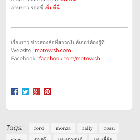
อ่านข่าว รอสซี่
เพิ่มที่นี่
เรื่องราว ข่าวสองล้อที่สาวกไบค์เกอร์ต้องรู้ที่
Website :
motowish.com
Facebook :
facebook.com/motowish
Tags:
ford
monza
rally
rossi
show
รอสซี่
แข่งรถยนต์
แข่งสี่ล้อ