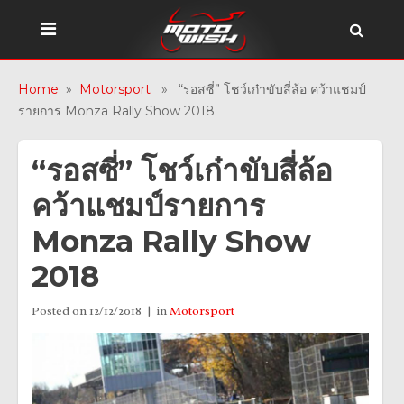
Home
»
Motorsport
» “รอสซี่” โชว์เก๋าขับสี่ล้อ คว้าแชมป์
รายการ Monza Rally Show 2018
“รอสซี่” โชว์เก๋าขับสี่ล้อ
คว้าแชมป์รายการ
Monza Rally Show
2018
Posted on
12/12/2018
in
Motorsport