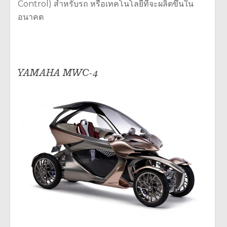
Control) สำหรับรถ หรือเทคโนโลยีที่จะผลิตขึ้นใน
อนาคต
YAMAHA MWC-4