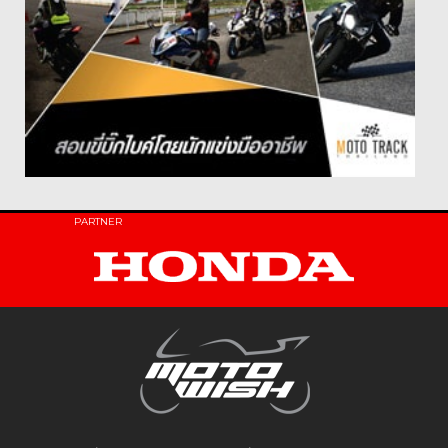
PARTNER