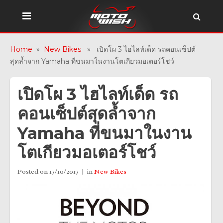
Home
»
New Bikes
» เปิดโผ 3 ไฮไลท์เด็ด รถคอนเซ็ปต์
สุดล้ำจาก Yamaha ที่ขนมาในงานโตเกียวมอเตอร์โชว์
เปิดโผ 3 ไฮไลท์เด็ด รถ
คอนเซ็ปต์สุดล้ำจาก
Yamaha ที่ขนมาในงาน
โตเกียวมอเตอร์โชว์
Posted on
17/10/2017
in
New Bikes