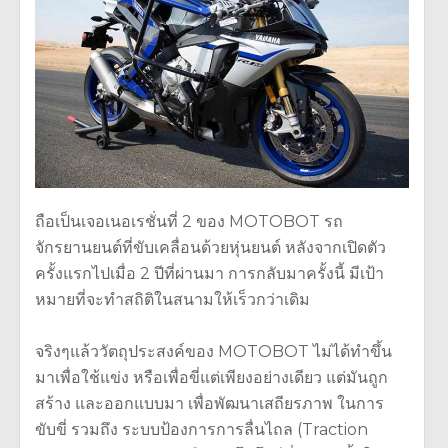
ถือเป็นเจอเนอเรชั่นที่ 2 ของ MOTOBOT รถ
จักรยานยนต์ที่ขับเคลื่อนด้วยหุ่นยนต์ หลังจากเปิดตัว
ครั้งแรกไปเมื่อ 2 ปีที่ผ่านมา การกลับมาครั้งนี้ มีเป้า
หมายที่จะทำสถิติในสนามให้เร็วกว่าเดิม
จริงๆแล้ววัตถุประสงค์ของ MOTOBOT ไม่ได้ทำขึ้น
มาเพื่อใช้แข่ง หรือเพื่อขี่แต่เพียงอย่างเดียว แต่มันถูก
สร้าง และออกแบบมา เพื่อพัฒนาเสถียรภาพ ในการ
ขับขี่ รวมถึง ระบบป้องการการลื่นไถล (Traction