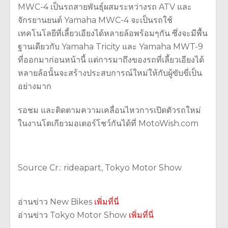
MWC-4 เป็นรถสายพันธุ์ผสมระหว่างรถ ATV และ
จักรยานยนต์ Yamaha MWC-4 จะเป็นรถใช้
เทคโนโลยีที่เลี้ยวเอียงได้หลายล้อพร้อมๆกัน ซึ่งจะมีพื้น
ฐานเดียวกับ Yamaha Tricity และ Yamaha MWT-9
ที่ออกมาก่อนหน้านี้ แต่การมาถึงของรถที่เลี้ยวเอียงได้
หลายล้อนั้นจะสร้างประสบการณ์ใหม่ให้กับผู้ขับขี่เป็น
อย่างมาก
รอชม และติดตามความเคลื่อนไหวการเปิดตัวรถใหม่
ในงานโตเกียวมอเตอร์โชว์กันได้ที่ MotoWish.com
Source Cr.: rideapart, Tokyo Motor Show
อ่านข่าว New Bikes
เพิ่มที่นี่
อ่านข่าว Tokyo Motor Show
เพิ่มที่นี่