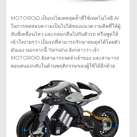
MOTOROiD เป็นรถไฮเทคสุดล้ำที่ใช้เทคโนโลยี AI
ในการทดสอบความเป็นไปได้ของแนวความคิดที่ให้ผู้
ขับขี่เคลื่อนไหว และกลมกลืนไปกับตัวรถ หรือพูดให้
เข้าใจง่ายๆว่า เป็นรถที่สามารถรักษาสมดุลได้โดยตัว
มันเอง นอกจากนี้ Yamaha ยังกล่าวว่า เจ้า
MOTOROiD ยังสามารถจดจำเจ้าของ และสามารถ
ตอบสนองกลับในด้านพฤติกรรมของผู้ใช้ได้อีกด้วย