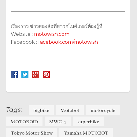
เรื่องราว ข่าวสองล้อที่สาวกไบค์เกอร์ต้องรู้ที่
Website :
motowish.com
Facebook :
facebook.com/motowish
Tags:
bigbike
Motobot
motorcycle
MOTOROiD
MWC-4
superbike
Tokyo Motor Show
Yamaha MOTOBOT