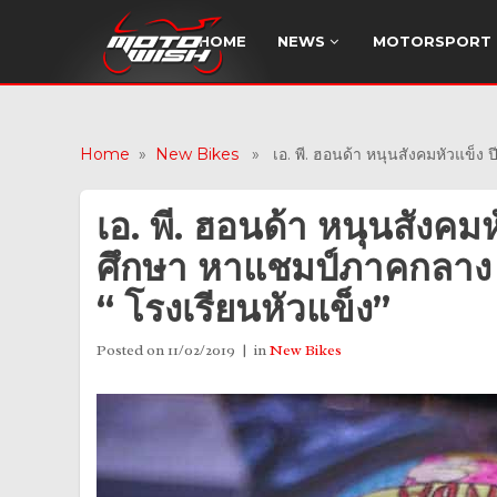
HOME
NEWS
MOTORSPORT
Home
»
New Bikes
» เอ. พี. ฮอนด้า หนุนสังคมหัวแข็ง 
เอ. พี. ฮอนด้า หนุนสังคม
ศึกษา หาแชมป์ภาคกลาง 
“ โรงเรียนหัวแข็ง”
Posted on
11/02/2019
in
New Bikes