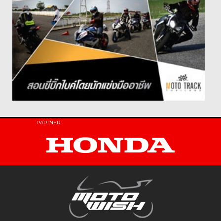
PARTNER