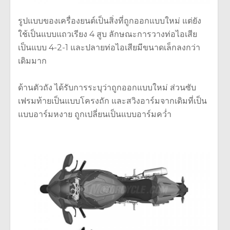
รูปแบบของเครื่องยนต์เป็นสิ่งที่ถูกออกแบบใหม่ แต่ยัง
ใช้เป็นแบบแถวเรียง 4 สูบ ลักษณะการวางท่อไอเสีย
เป็นแบบ 4-2-1 และปลายท่อไอเสียมีขนาดเล็กลงกว่า
เดิมมาก
ด้านตัวถัง ได้รับการระบุว่าถูกออกแบบใหม่ ส่วนซับ
เฟรมท้ายเป็นแบบโครงถัก และสวิงอาร์มจากเดิมที่เป็น
แบบอาร์มหงาย ถูกเปลี่ยนเป็นแบบอาร์มคว่ำ