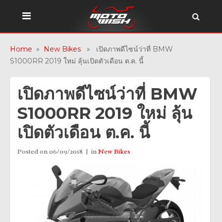
Home
»
New Bikes
» เปิดภาพดีไซน์ว่าที่ BMW
S1000RR 2019 ใหม่ ลุ้นเปิดตัวเดือน ต.ค. นี้
เปิดภาพดีไซน์ว่าที่ BMW
S1000RR 2019 ใหม่ ลุ้น
เปิดตัวเดือน ต.ค. นี้
Posted on
06/09/2018
in
New Bikes