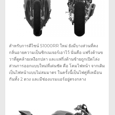
สำหรับการดีไซน์ S1000RR ใหม่ ยังมีบางส่วนที่คง
กลิ่นอายความเป็นซิกเนเจอร์เอาไว้ นั่นคือ แฟริ่งด้านข
วาที่ดูคล้ายเหงือกปลา และแฟริ่งด้านซ้ายถูกเปิดโล่ง
ส่วนการออกแบบใหม่ที่เด่นชัด คือ โคมไฟหน้า จากเดิม
เป็นไฟหน้าแบบไม่สมมาตร ในครั้งนี้เป็นไฟคู่ที่เหมือน
กันทั้ง 2 ดวง และมีช่องแรมแอร์อยู่ตรงกลาง