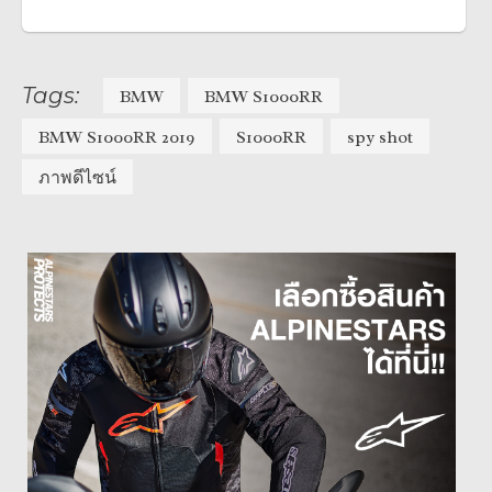
Tags:
BMW
BMW S1000RR
BMW S1000RR 2019
S1000RR
spy shot
ภาพดีไซน์