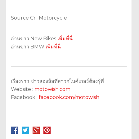
Source Cr.: Motorcycle
อ่านข่าว New Bikes
เพิ่มที่นี่
อ่านข่าว BMW
เพิ่มที่นี่
เรื่องราว ข่าวสองล้อที่สาวกไบค์เกอร์ต้องรู้ที่
Website :
motowish.com
Facebook :
facebook.com/motowish