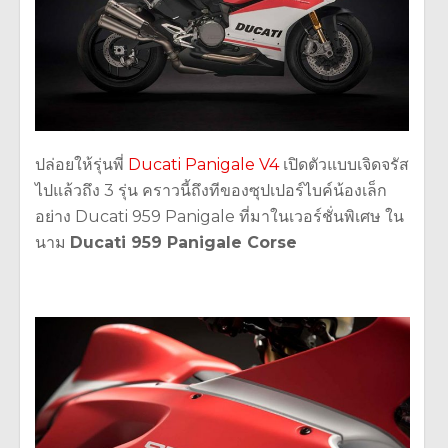
ปล่อยให้รุ่นพี่
Ducati Panigale V4
เปิดตัวแบบเจิดจรัส
ไปแล้วถึง 3 รุ่น คราวนี้ถึงทีของซุปเปอร์ไบค์น้องเล็ก
อย่าง Ducati 959 Panigale ที่มาในเวอร์ชั่นพิเศษ ใน
นาม
Ducati 959 Panigale Corse