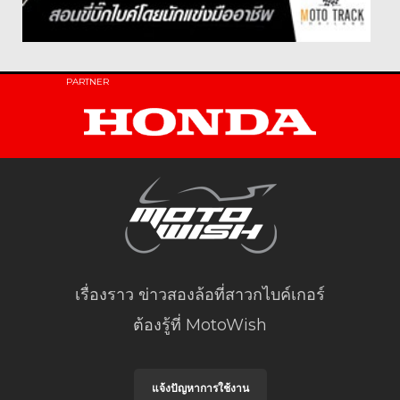
PARTNER
เรื่องราว ข่าวสองล้อที่สาวกไบค์เกอร์
ต้องรู้ที่ MotoWish
แจ้งปัญหาการใช้งาน