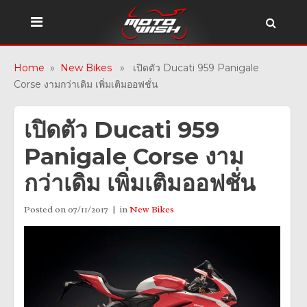
Home
»
New Bikes
» เปิดตัว Ducati 959 Panigale
Corse งามกว่าเดิม เพิ่มเติมออฟชั่น
เปิดตัว Ducati 959
Panigale Corse งาม
กว่าเดิม เพิ่มเติมออฟชั่น
Posted on
07/11/2017
in
New Bikes