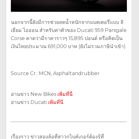
นอกจากนี้ยังมีการช่วยลดน้ำหนักจากแบตเตอรี่แบบ ลิ
เธียม ไอออน สำหรับค่าตัวของ Ducati 959 Panigale
Corse คาดว่ามีราคาราวๆ 15,895 ปอนด์ หรือคิดเป็น
เงินไทยประมาณ 691,000 บาท (ยังไม่รวมภาษีนำเข้า)
Source Cr.: MCN, Asphaltandrubber
อ่านข่าว New Bikes
เพิ่มที่นี่
อ่านข่าว Ducati
เพิ่มที่นี่
เรื่องราว ข่าวสองล้อที่สาวกไบค์เกอร์ต้องรู้ที่