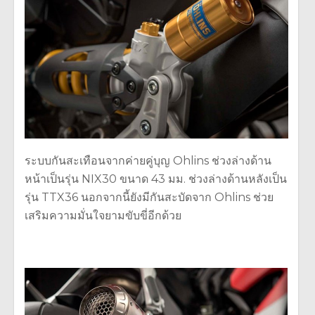
ระบบกันสะเทือนจากค่ายคู่บุญ Ohlins ช่วงล่างด้าน
หน้าเป็นรุ่น NIX30 ขนาด 43 มม. ช่วงล่างด้านหลังเป็น
รุ่น TTX36 นอกจากนี้ยังมีกันสะบัดจาก Ohlins ช่วย
เสริมความมั่นใจยามขับขี่อีกด้วย