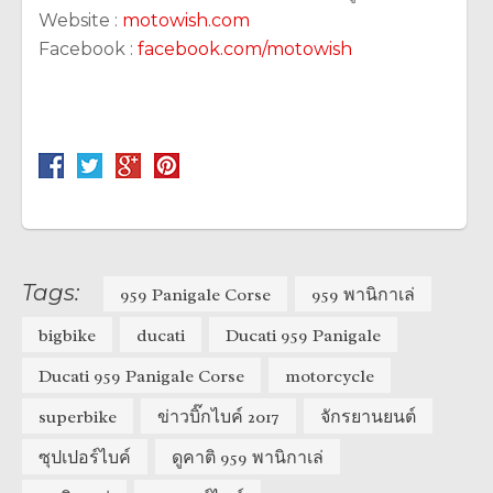
Website :
motowish.com
Facebook :
facebook.com/motowish
Tags:
959 Panigale Corse
959 พานิกาเล่
bigbike
ducati
Ducati 959 Panigale
Ducati 959 Panigale Corse
motorcycle
superbike
ข่าวบิ๊กไบค์ 2017
จักรยานยนต์
ซุปเปอร์ไบค์
ดูคาติ 959 พานิกาเล่