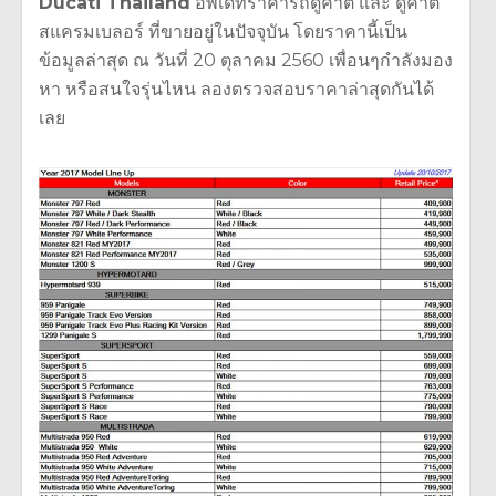
Ducati Thailand
อัพเดทราคารถดูคาติ และ ดูคาติ
สแครมเบลอร์ ที่ขายอยู่ในปัจจุบัน โดยราคานี้เป็น
ข้อมูลล่าสุด ณ วันที่ 20 ตุลาคม 2560 เพื่อนๆกำลังมอง
หา หรือสนใจรุ่นไหน ลองตรวจสอบราคาล่าสุดกันได้
เลย