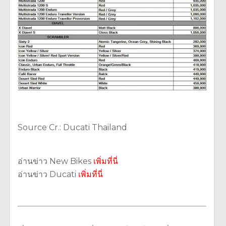
Source Cr.: Ducati Thailand
อ่านข่าว New Bikes
เพิ่มที่นี่
อ่านข่าว Ducati
เพิ่มที่นี่