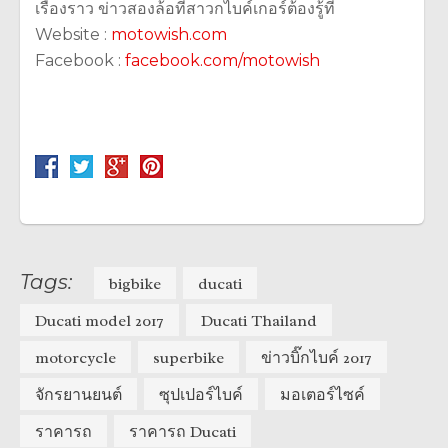
เรื่องราว ข่าวสองล้อที่สาวกไบค์เกอร์ต้องรู้ที่
Website :
motowish.com
Facebook :
facebook.com/motowish
Tags:
bigbike
ducati
Ducati model 2017
Ducati Thailand
motorcycle
superbike
ข่าวบิ๊กไบค์ 2017
จักรยานยนต์
ซุปเปอร์ไบค์
มอเตอร์ไซค์
ราคารถ
ราคารถ Ducati