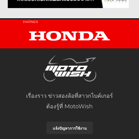
PARTNER
เรื่องราว ข่าวสองล้อที่สาวกไบค์เกอร์
ต้องรู้ที่ MotoWish
แจ้งปัญหาการใช้งาน