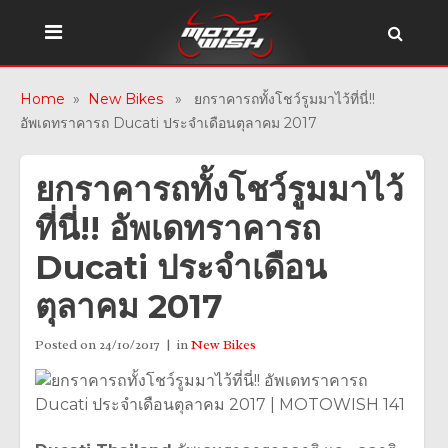
Home
»
New Bikes
» ยกราคารถทั้งโชว์รูมมาไว้ที่นี่!!
อัพเดทราคารถ Ducati ประจำเดือนตุลาคม 2017
ยกราคารถทั้งโชว์รูมมาไว้
ที่นี่!! อัพเดทราคารถ
Ducati ประจำเดือน
ตุลาคม 2017
Posted on
24/10/2017
in
New Bikes