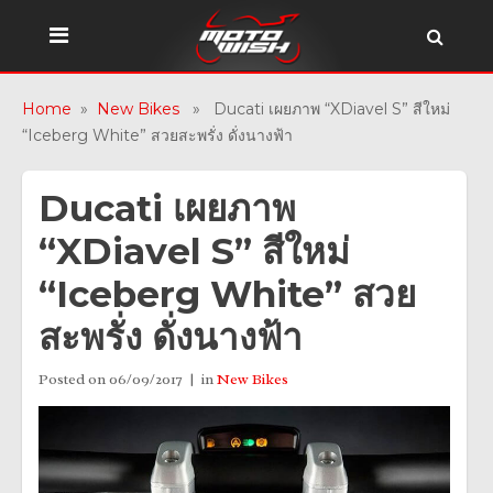
Home
»
New Bikes
» Ducati เผยภาพ “XDiavel S” สีใหม่
“Iceberg White” สวยสะพรั่ง ดั่งนางฟ้า
Ducati เผยภาพ
“XDiavel S” สีใหม่
“Iceberg White” สวย
สะพรั่ง ดั่งนางฟ้า
Posted on
06/09/2017
in
New Bikes