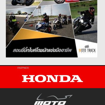
PARTNER