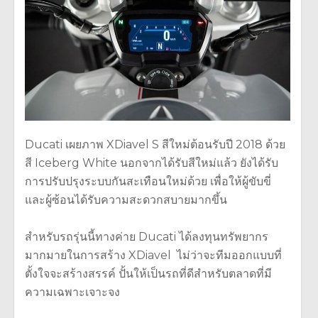
Ducati เผยภาพ XDiavel S สีใหม่ต้อนรับปี 2018 ด้วย
สี Iceberg White นอกจากได้รับสีใหม่แล้ว ยังได้รับ
การปรับปรุงระบบกันสะเทือนใหม่ด้วย เพื่อให้ผู้ขับขี่
และผู้ซ้อนได้รับความสะดวกสบายมากขึ้น
สำหรับรถรุ่นนี้ทางค่าย Ducati ได้ลงทุนทรัพยากร
มากมายในการสร้าง XDiavel ไม่ว่าจะทีมออกแบบที่
ตั้งใจจะสร้างสรรค์ ปั้นให้เป็นรถที่ดีสำหรับตลาดที่มี
ความเฉพาะเจาะจง