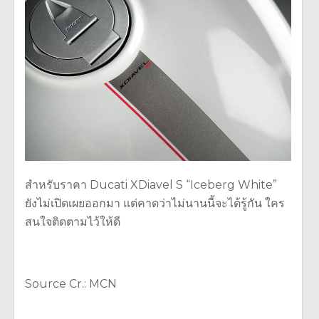
สำหรับราคา Ducati XDiavel S “Iceberg White”
ยังไม่เปิดเผยออกมา แต่คาดว่าไม่นานนี้จะได้รู้กัน ใคร
สนใจติดตามไว้ให้ดี
Source Cr.: MCN