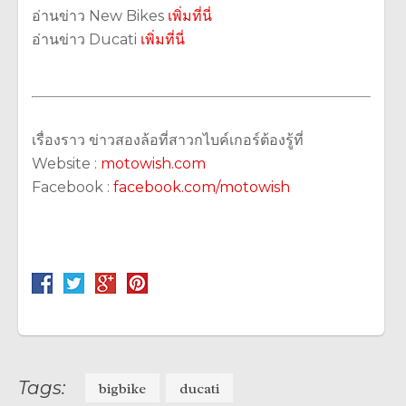
อ่านข่าว New Bikes
เพิ่มที่นี่
อ่านข่าว Ducati
เพิ่มที่นี่
เรื่องราว ข่าวสองล้อที่สาวกไบค์เกอร์ต้องรู้ที่
Website :
motowish.com
Facebook :
facebook.com/motowish
Tags:
bigbike
ducati