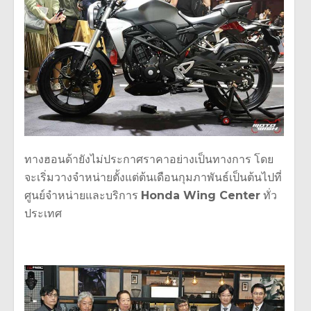
ทางฮอนด้ายังไม่ประกาศราคาอย่างเป็นทางการ โดย
จะเริ่มวางจำหน่ายตั้งแต่ต้
นเดือนกุมภาพันธ์เป็นต้นไปที่
ศู
นย์จำหน่ายและบริการ
Honda Wing Center
ทั่ว
ประเทศ