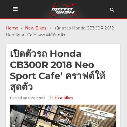
Home
»
New Bikes
» เปิดตัวรถ Honda CB300R 2018
Neo Sport Cafe’ คราฟต์ให้สุดตัว
เปิดตัวรถ Honda
CB300R 2018 Neo
Sport Cafe’ คราฟต์ให้
สุดตัว
Posted on
16/01/2018
in
New Bikes