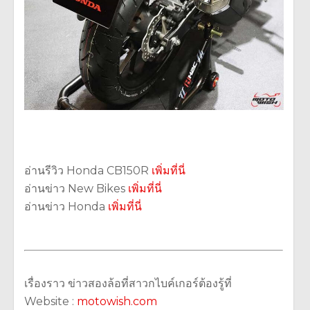
อ่านรีวิว Honda CB150R
เพิ่มที่นี่
อ่านข่าว New Bikes
เพิ่มที่นี่
อ่านข่าว Honda
เพิ่มที่นี่
เรื่องราว ข่าวสองล้อที่สาวกไบค์เกอร์ต้องรู้ที่
Website :
motowish.com