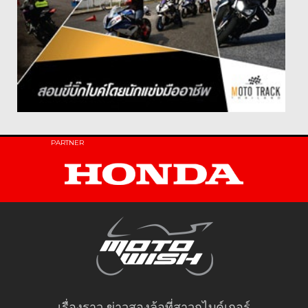
PARTNER
เรื่องราว ข่าวสองล้อที่สาวกไบค์เกอร์