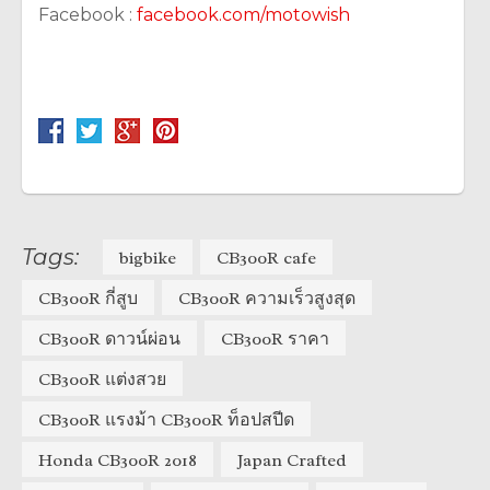
Facebook :
facebook.com/motowish
Tags:
bigbike
CB300R cafe
CB300R กี่สูบ
CB300R ความเร็วสูงสุด
CB300R ดาวน์ผ่อน
CB300R ราคา
CB300R แต่งสวย
CB300R แรงม้า CB300R ท็อปสปีด
Honda CB300R 2018
Japan Crafted