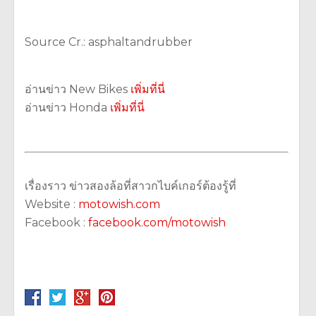
Source Cr.: asphaltandrubber
อ่านข่าว New Bikes
เพิ่มที่นี่
อ่านข่าว Honda
เพิ่มที่นี่
เรื่องราว ข่าวสองล้อที่สาวกไบค์เกอร์ต้องรู้ที่
Website :
motowish.com
Facebook :
facebook.com/motowish