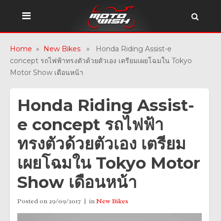
Home
»
New Bikes
» Honda Riding Assist-e
concept รถไฟฟ้าทรงตัวด้วยตัวเอง เตรียมเผยโฉมใน Tokyo
Motor Show เดือนหน้า
Honda Riding Assist-
e concept รถไฟฟ้า
ทรงตัวด้วยตัวเอง เตรียม
เผยโฉมใน Tokyo Motor
Show เดือนหน้า
Posted on
29/09/2017
in
New Bikes