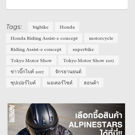
Tags:
bigbike
Honda
Honda Riding Assist-e concept
motorcycle
Riding Assist-e concept
superbike
Tokyo Motor Show
Tokyo Motor Show 2017
ข่าวบิ๊กไบค์ 2017
จักรยานยนต์
ซุปเปอร์ไบค์
มอเตอร์ไซค์
ฮอนด้า