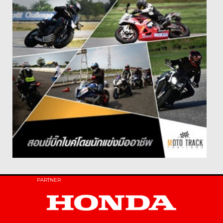
PARTNER