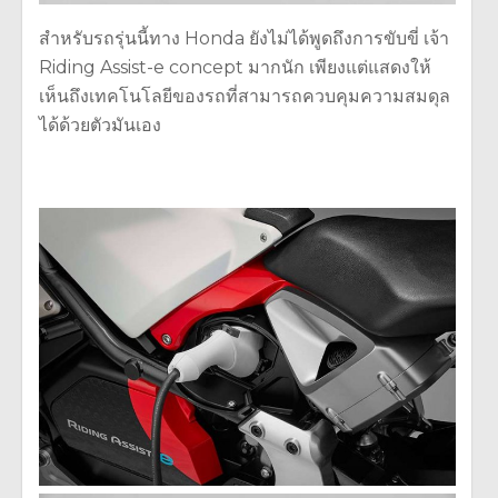
สำหรับรถรุ่นนี้ทาง Honda ยังไม่ได้พูดถึงการขับขี่ เจ้า
Riding Assist-e concept มากนัก เพียงแต่แสดงให้
เห็นถึงเทคโนโลยีของรถที่สามารถควบคุมความสมดุล
ได้ด้วยตัวมันเอง