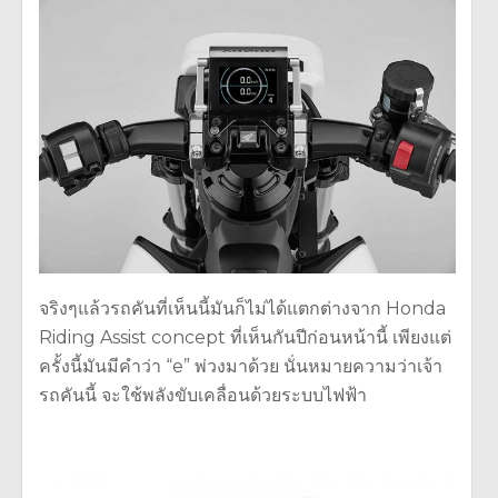
จริงๆแล้วรถคันที่เห็นนี้มันก็ไม่ได้แตกต่างจาก Honda
Riding Assist concept ที่เห็นกันปีก่อนหน้านี้ เพียงแต่
ครั้งนี้มันมีคำว่า “e” พ่วงมาด้วย นั่นหมายความว่าเจ้า
รถคันนี้ จะใช้พลังขับเคลื่อนด้วยระบบไฟฟ้า