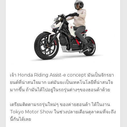
เจ้า Honda Riding Assist-e concept มันเป็นจักรยา
ยนต์ที่น่าสนใจมาก แต่มันจะเป็นเทคโนโลยีที่น่าสนใจ
มากขึ้น ถ้ามันได้ไปอยู่ในรถรุ่นต่างๆของฮอนด้าด้วย
เตรียมติดตามรถรุ่นใหม่ๆ ของค่ายฮอนด้า ได้ในงาน
Tokyo Motor Show ในช่วงปลายเดือนตุลาคมที่จะถึง
นี้กันได้เลย