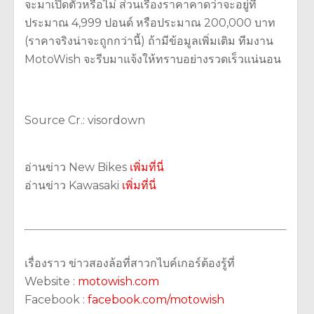
จะมาเปิดตัวหรือไม่ ส่วนเรื่องราคาคาดว่าจะอยู่ที่
ประมาณ 4,999 ปอนด์ หรือประมาณ 200,000 บาท
(ราคาจริงน่าจะถูกกว่านี้) ถ้ามีข้อมูลเพิ่มเติม ทีมงาน
MotoWish จะรีบมาแจ้งให้ทราบอย่างรวดเร็วแน่นอน
Source Cr.: visordown
อ่านข่าว New Bikes
เพิ่มที่นี่
อ่านข่าว Kawasaki
เพิ่มที่นี่
เรื่องราว ข่าวสองล้อที่สาวกไบค์เกอร์ต้องรู้ที่
Website :
motowish.com
Facebook :
facebook.com/motowish