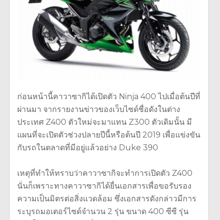
ก่อนหน้านี้คาวาซากิได้เปิดตัว Ninja 400 ไปเมื่อต้นปีที่
ผ่านมา จากรายงานข่าวของเว็บไซด์ชื่อดังในต่าง
ประเทศ Z400 ตัวใหม่จะมาแทน Z300 ตัวเดิมนั้น มี
แผนที่จะเปิดตัวช่วงปลายปีนี้หรือต้นปี 2019 เพื่อแข่งขัน
กับรถในตลาดที่มีอยู่แล้วอย่าง Duke 390
เหตุที่ทำให้ทราบว่าคาวาซากิจะทำการเปิดตัว Z400
นั่นก็เพราะทางคาวาซากิได้ยื่นเอกสารเพื่อขอรับรอง
ความเป็นมิตรต่อสิ่งแวดล้อม ซึ่งเอกสารดังกล่าวมีการ
ระบุรถมอเตอร์ไซด์จำนวน 2 รุ่น ขนาด 400 ซีซี รุ่น