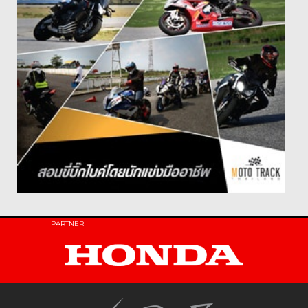
PARTNER