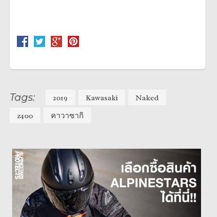
Tags:
2019
Kawasaki
Naked
z400
คาวาซากิ