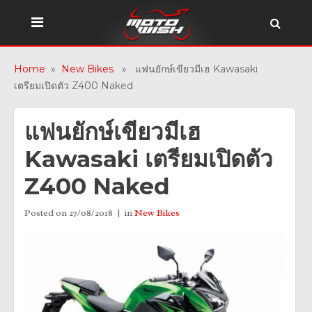
Home
»
New Bikes
» แฟนยักษ์เขียวมีเฮ Kawasaki
เตรียมเปิดตัว Z400 Naked
แฟนยักษ์เขียวมีเฮ
Kawasaki เตรียมเปิดตัว
Z400 Naked
Posted on
27/08/2018
in
New Bikes