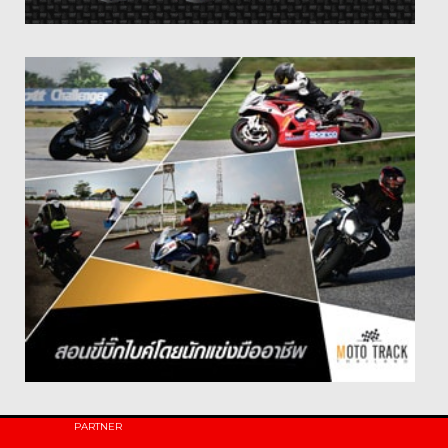
PARTNER