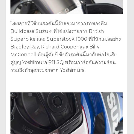
โดยลายที่ใช้บนรถคันนี้จำลองมาจากรถของทีม
Buildbase Suzuki ที่ใช้แข่งรายการ British
Superbike และ Superstock 1000 ที่มีนักแข่งอย่าง
Bradley Ray, Richard Cooper และ Billy
McConnell เป็นผู้ขับขี่ ซึ่งตัวรถคันนี้มากับท่อไอเสีย
คู่บุญ Yoshimura R11 SQ พร้อมการ์ดกันความร้อน
รวมถึงตัวอุดกระจกจาก Yoshimura