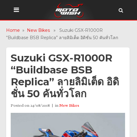
Home
»
New Bikes
» Suzuki GSX-R1000R
“Buildbase BSB Replica” ลายลิมิเต็ด อิดิชั่น 50 คันทั่วโลก
Suzuki GSX-R1000R
“Buildbase BSB
Replica” ลายลิมิเต็ด อิดิ
ชั่น 50 คันทั่วโลก
Posted on
24/08/2018
in
New Bikes