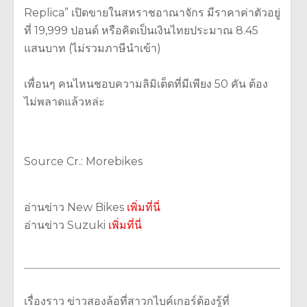
Replica” เปิดขายในสหราชอาณาจักร มีราคาค่าตัวอยู่
ที่ 19,999 ปอนด์ หรือคิดเป็นเงินไทยประมาณ 8.45
แสนบาท (ไม่รวมภาษีนำเข้า)
เพื่อนๆ คนไหนชอบความลิมิเต็ดที่มีเพียง 50 คัน ต้อง
ไม่พลาดแล้วหล่ะ
Source Cr.: Morebikes
อ่านข่าว New Bikes
เพิ่มที่นี่
อ่านข่าว Suzuki
เพิ่มที่นี่
เรื่องราว ข่าวสองล้อที่สาวกไบค์เกอร์ต้องรู้ที่