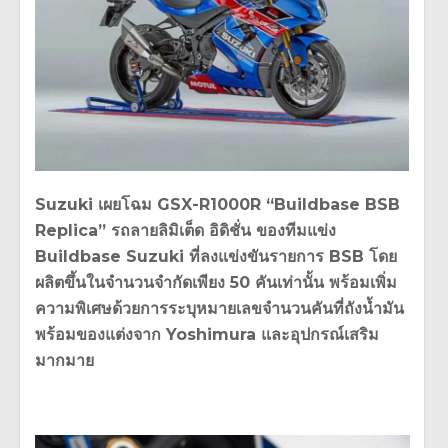
Suzuki เผยโฉม GSX-R1000R “Buildbase BSB
Replica” รถลายลิมิเต็ด อิดิชั่น ของทีมแข่ง
Buildbase Suzuki ที่ลงแข่งขันรายการ BSB โดย
ผลิตขึ้นในจำนวนจำกัดเพียง 50 คันเท่านั้น พร้อมเพิ่ม
ความพิเศษด้วยการระบุหมายเลขจำนวนคันที่ถังน้ำมัน
พร้อมของแต่งจาก Yoshimura และอุปกรณ์เสริม
มากมาย