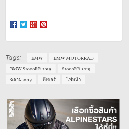
Tags:
BMW
BMW MOTORRAD
BMW S1000RR 2019
S1000RR 2019
ฉลาม 2019
ทีเซอร์
ไฟหน้า