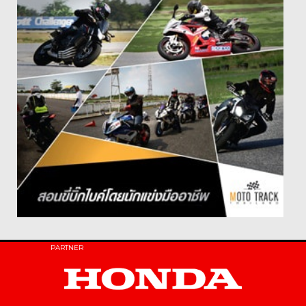
PARTNER