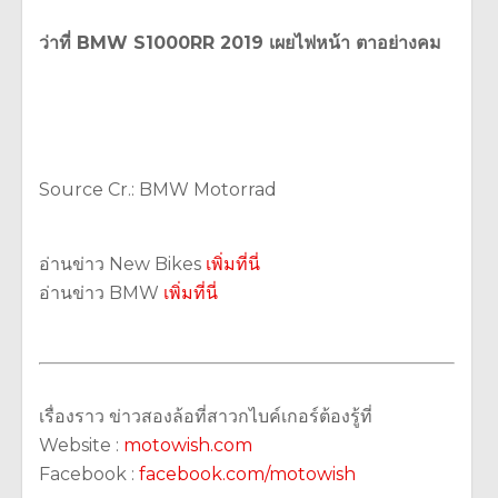
ว่าที่ BMW S1000RR 2019 เผยไฟหน้า ตาอย่างคม
Source Cr.: BMW Motorrad
อ่านข่าว New Bikes
เพิ่มที่นี่
อ่านข่าว BMW
เพิ่มที่นี่
เรื่องราว ข่าวสองล้อที่สาวกไบค์เกอร์ต้องรู้ที่
Website :
motowish.com
Facebook :
facebook.com/motowish