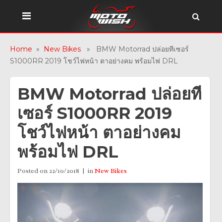
Home
»
New Bikes
» BMW Motorrad ปล่อยทีเซอร์
S1000RR 2019 โชว์ไฟหน้า ตาอย่างคม พร้อมไฟ DRL
BMW Motorrad ปล่อยที
เซอร์ S1000RR 2019
โชว์ไฟหน้า ตาอย่างคม
พร้อมไฟ DRL
Posted on
22/10/2018
in
New Bikes