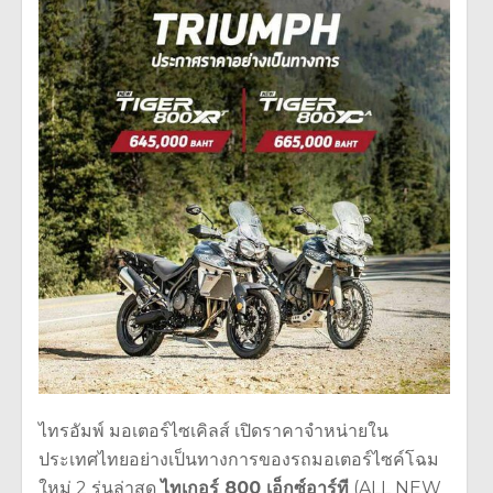
ไทรอัมพ์ มอเตอร์ไซเคิลส์ เปิดราคาจำหน่ายใน
ประเทศไทยอย่างเป็นทางการของรถมอเตอร์ไซค์โฉม
ใหม่ 2 รุ่นล่าสุด
ไทเกอร์ 800 เอ็กซ์อาร์ที
(ALL NEW