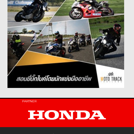
PARTNER