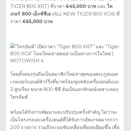
TIGER 800 XRT) ที่ราคา
645,000 บาท
และ
ไท
เกอร์ 800 เอ็กซ์ซีเอ
(ALL NEW TIGER 800 XCA) ที่
ราคา
665,000 บาท
โดยทั้งสองรุ่นถือเป็นสมาชิกใหม่ล่าสุดของตระกูลแอด
เวนเจอร์แอนด์ทัวร์ริ่งที่มาพร้อมขุมพลังเครื่องยนต์แบบ
3 สูบเรียง ขนาด 800 ซีซี อันเป็นเอกลักษณ์เฉพาะของ
ไทรอัมพ์
พร้อมได้รับการพัฒนาและปรับปรุงครั้งสำคัญ ไม่ว่าจะ
เป็นโครงรถเละเครื่องยนต์ที่ได้รับการอัพเกรดมากกว่า
200 รายการ รวมถึงระบบขับเคลื่อนที่ยอดเยี่ยมขึ้น เพื่อ