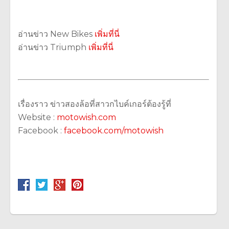
อ่านข่าว New Bikes
เพิ่มที่นี่
อ่านข่าว Triumph
เพิ่มที่นี่
เรื่องราว ข่าวสองล้อที่สาวกไบค์เกอร์ต้องรู้ที่
Website :
motowish.com
Facebook :
facebook.com/motowish