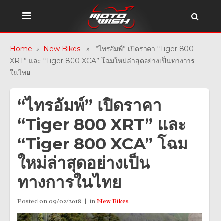
Home
»
New Bikes
» “ไทรอัมพ์” เปิดราคา “Tiger 800
XRT” และ “Tiger 800 XCA” โฉมใหม่ล่าสุดอย่างเป็นทางการ
ในไทย
“ไทรอัมพ์” เปิดราคา
“Tiger 800 XRT” และ
“Tiger 800 XCA” โฉม
ใหม่ล่าสุดอย่างเป็น
ทางการในไทย
Posted on
09/02/2018
in
New Bikes