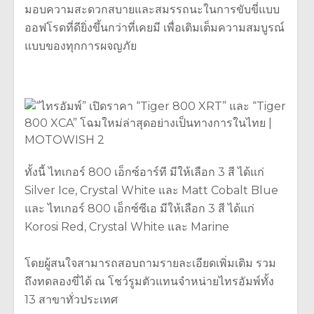
มอบความสะดวกสบายและสมรรถนะในการขับขี่แบบ
ออฟโรดที่ดียิ่งขึ้นกว่าที่เคยมี เพื่อเติมเต็มความสมบูรณ์
แบบของทุกการผจญภัย
ทั้งนี้ ไทเกอร์ 800 เอ็กซ์อาร์ที มีให้เลือก 3 สี ได้แก่
Silver Ice, Crystal White และ Matt Cobalt Blue
และ ไทเกอร์ 800 เอ็กซ์ซีเอ มีให้เลือก 3 สี ได้แก่
Korosi Red, Crystal White และ Marine
โดยผู้สนใจสามารถสอบถามรายละเอียดเพิ่มเติม รวม
ถึงทดลองขี่ได้ ณ โชว์รูมตัวแทนจำหน่ายไทรอัมพ์ทั้ง
13 สาขาทั่วประเทศ