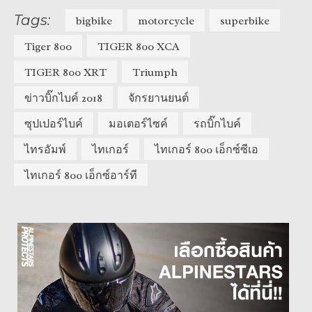
Tags:
bigbike
motorcycle
superbike
Tiger 800
TIGER 800 XCA
TIGER 800 XRT
Triumph
ข่าวบิ๊กไบค์ 2018
จักรยานยนต์
ซุปเปอร์ไบค์
มอเตอร์ไซค์
รถบิ๊กไบค์
ไทรอัมพ์
ไทเกอร์
ไทเกอร์ 800 เอ็กซ์ซีเอ
ไทเกอร์ 800 เอ็กซ์อาร์ที