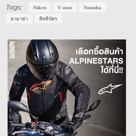
Tags:
Niken
V-max
Yamaha
ยามาฮ่า
สิทธิบัตร