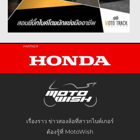
PARTNER
เรื่องราว ข่าวสองล้อที่สาวกไบค์เกอร์
ต้องรู้ที่ MotoWish