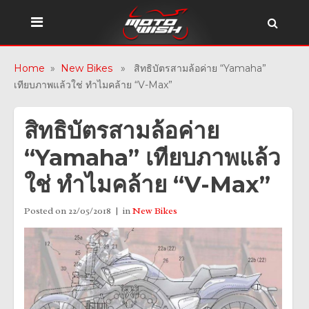
Home
»
New Bikes
» สิทธิบัตรสามล้อค่าย “Yamaha”
เทียบภาพแล้วใช่ ทำไมคล้าย “V-Max”
สิทธิบัตรสามล้อค่าย
“Yamaha” เทียบภาพแล้ว
ใช่ ทำไมคล้าย “V-Max”
Posted on
22/05/2018
in
New Bikes