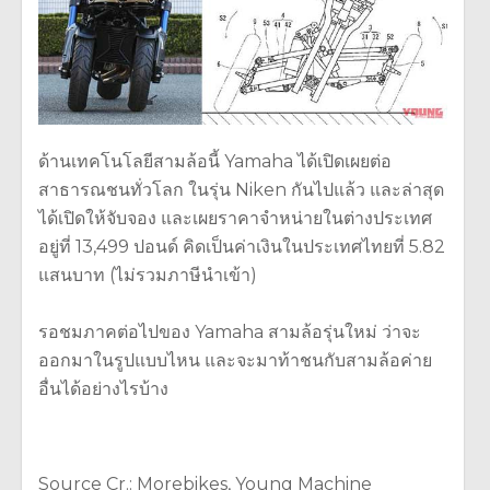
ด้านเทคโนโลยีสามล้อนี้ Yamaha ได้เปิดเผยต่อ
สาธารณชนทั่วโลก ในรุ่น Niken กันไปแล้ว และล่าสุด
ได้เปิดให้จับจอง และเผยราคาจำหน่ายในต่างประเทศ
อยู่ที่ 13,499 ปอนด์ คิดเป็นค่าเงินในประเทศไทยที่ 5.82
แสนบาท (ไม่รวมภาษีนำเข้า)
รอชมภาคต่อไปของ Yamaha สามล้อรุ่นใหม่ ว่าจะ
ออกมาในรูปแบบไหน และจะมาท้าชนกับสามล้อค่าย
อื่นได้อย่างไรบ้าง
Source Cr.: Morebikes, Young Machine