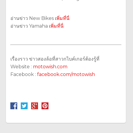
อ่านข่าว New Bikes
เพิ่มที่นี่
อ่านข่าว Yamaha
เพิ่มที่นี่
เรื่องราว ข่าวสองล้อที่สาวกไบค์เกอร์ต้องรู้ที่
Website :
motowish.com
Facebook :
facebook.com/motowish