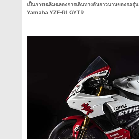
เป็นการเฉลิมฉลองการเดินทางอันยาวนานของรถรุ่นนี้
Yamaha YZF-R1 GYTR