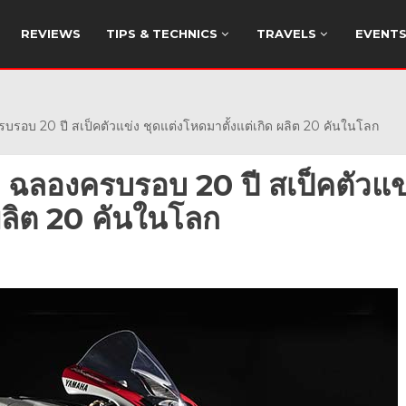
REVIEWS
TIPS & TECHNICS
TRAVELS
EVENT
20 ปี สเป็คตัวแข่ง ชุดแต่งโหดมาตั้งแต่เกิด ผลิต 20 คันในโลก
ลองครบรอบ 20 ปี สเป็คตัวแข
 ผลิต 20 คันในโลก