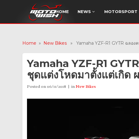
HOME
NEWS
MOTORSPORT
Home
»
New Bikes
» Yamaha YZF-R1 GYTR ฉลองครบรอบ 
Yamaha YZF-R1 GYTR ฉ
ชุดแต่งโหดมาตั้งแต่เกิด
Posted on
06/11/2018
in
New Bikes