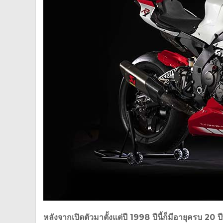
หลังจากเปิดตัวมาตั้งแต่ปี 1998 ปีนี้ก็มีอายุครบ 2