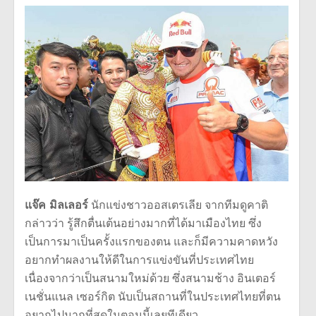
แจ๊ค มิลเลอร์
นักแข่งชาวออสเตรเลีย จากทีมดูคาติ
กล่าวว่า รู้สึกตื่นเต้นอย่างมากที่ได้มาเมืองไทย ซึ่ง
เป็นการมาเป็นครั้งแรกของตน และก็มีความคาดหวัง
อยากทำผลงานให้ดีในการแข่งขันที่ประเทศไทย
เนื่องจากว่าเป็นสนามใหม่ด้วย ซึ่งสนามช้าง อินเตอร์
เนชั่นแนล เซอร์กิต นับเป็นสถานที่ในประเทศไทยที่ตน
อยากไปมากที่สุดในตอนนี้เลยทีเดียว