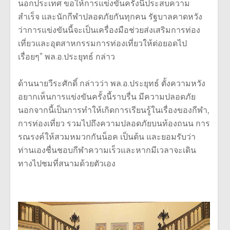
นอกประเทศ ขอให้การแข่งขันครั้งนี้ประสบความ
สำเร็จ และนักกีฬาปลอดภัยกันทุกคน รัฐบาลคาดหวัง
ว่าการแข่งขันนี้จะเป็นเครื่องมือช่วยส่งเสริมการท่อง
เที่ยวและอุตสาหกรรมการท่องเที่ยวให้ต่อยอดไป
เรื่อยๆ” พล.อ.ประยุทธ์ กล่าว
ด้านนายวีระศักดิ์ กล่าวว่า พล.อ.ประยุทธ์ ตั้งความหวัง
อยากเห็นการแข่งขันครั้งนี้ราบรื่น มีความปลอดภัย
นอกจากนี้เป็นการทำให้เกิดการเรียนรู้ในเรื่องของกีฬา,
การท่องเที่ยว รวมไปถึงความปลอดภัยบนท้องถนน การ
รณรงค์ให้สวมหมวกกันน็อค เป็นต้น และยอมรับว่า
ท่านเองชื่นชอบกีฬาความเร็วและหากมีเวลาจะเดิน
ทางไปชมที่สนามด้วยตัวเอง