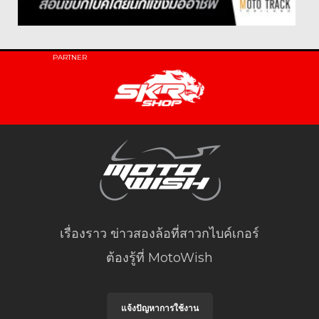
PARTNER
เรื่องราว ข่าวสองล้อที่สาวกไบค์เกอร์
ต้องรู้ที่ MotoWish
แจ้งปัญหาการใช้งาน