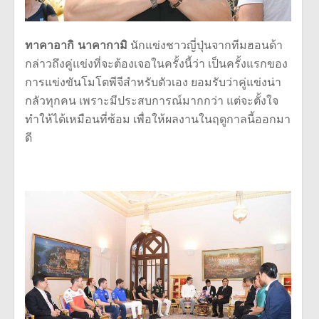
ทาคาอากิ นาคากามิ
นักแข่งชาวญี่ปุ่นจากทีมฮอนด้า
กล่าวถึงคู่แข่งที่จะต้องเจอในครั้งนี้ว่า เป็นครั้งแรกของ
การแข่งขันโมโตพีจีสำหรับตัวเอง ยอมรับว่าคู่แข่งน่า
กลัวทุกคน เพราะมีประสบการณ์มากกว่า แต่จะตั้งใจ
ทำให้ได้เหมือนที่ซ้อม เพื่อให้ผลงานในฤดูกาลนี้ออกมา
ดี