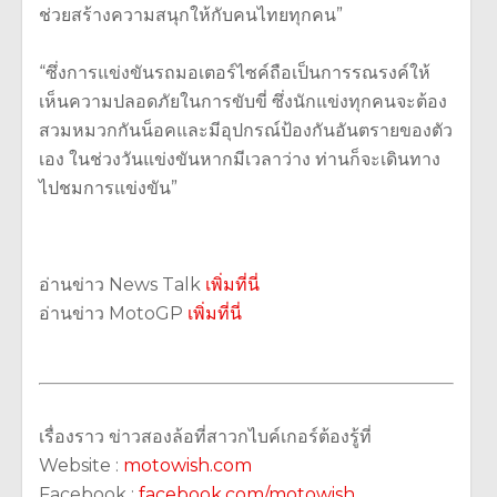
ช่วยสร้างความสนุกให้กับคนไทยทุกคน”
“ซึ่งการแข่งขันรถมอเตอร์ไซค์ถือเป็นการรณรงค์ให้
เห็นความปลอดภัยในการขับขี่ ซึ่งนักแข่งทุกคนจะต้อง
สวมหมวกกันน็อคและมีอุปกรณ์ป้องกันอันตรายของตัว
เอง ในช่วงวันแข่งขันหากมีเวลาว่าง ท่านก็จะเดินทาง
ไปชมการแข่งขัน”
อ่านข่าว News Talk
เพิ่มที่นี่
อ่านข่าว MotoGP
เพิ่มที่นี่
เรื่องราว ข่าวสองล้อที่สาวกไบค์เกอร์ต้องรู้ที่
Website :
motowish.com
Facebook :
facebook.com/motowish