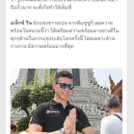
ถึงเร็วมาก จะตั้งใจทำให้เต็มที่
อเล็กซ์ ริน
นักแข่งชาวสเปน จากทีมซูซูกิ เผยความ
พร้อมในสนามนี้ว่า ได้เตรียมความพร้อมมาอย่างดีใน
ทุกๆด้านในการแข่งระดับโลกครั้งนี้ โดยเฉพาะด้าน
ร่างกาย มีความพร้อมมากที่สุด