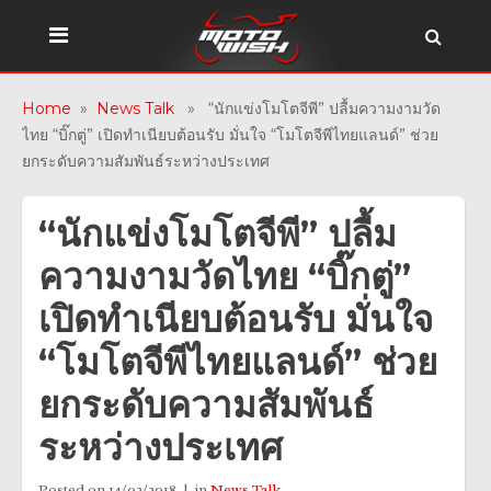
Home
»
News Talk
» “นักแข่งโมโตจีพี” ปลื้มความงามวัด
ไทย “บิ๊กตู่” เปิดทำเนียบต้อนรับ มั่นใจ “โมโตจีพีไทยแลนด์” ช่วย
ยกระดับความสัมพันธ์ระหว่างประเทศ
“นักแข่งโมโตจีพี” ปลื้ม
ความงามวัดไทย “บิ๊กตู่”
เปิดทำเนียบต้อนรับ มั่นใจ
“โมโตจีพีไทยแลนด์” ช่วย
ยกระดับความสัมพันธ์
ระหว่างประเทศ
Posted on
14/02/2018
in
News Talk