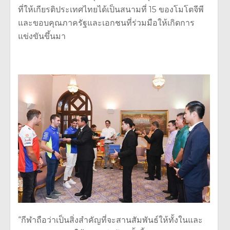
ที่ให้เกียรติประเทศไทยได้เป็นสนามที่ 15 ของโมโตจีพี
และขอบคุณภาครัฐและเอกชนที่ร่วมมือให้เกิดการ
แข่งขันขึ้นมา
“กีฬาถือว่าเป็นสิ่งสำคัญที่จะสานสัมพันธ์ให้ทั้งในและ