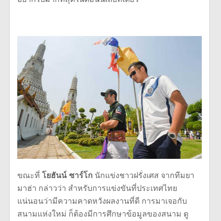
ขณะที่
โยฮันน์ ซาร์โก
นักแข่งชาวฝรั่งเศส จากทีมยา
มาฮ่า กล่าวว่า สำหรับการแข่งขันที่ประเทศไทย
แน่นอนว่ามีความคาดหวังผลงานที่ดี การมาเจอกับ
สนามแห่งใหม่ ก็ต้องมีการศึกษาข้อมูลของสนาม ดู