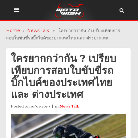
Home
»
News Talk
» ใครยากกว่ากัน ? เปรียบเทียบการ
สอบใบขับขี่รถบิ๊กไบค์ของประเทศไทย และ ต่างประเทศ
ใครยากกว่ากัน ? เปรียบ
เทียบการสอบใบขับขี่รถ
บิ๊กไบค์ของประเทศไทย
และ ต่างประเทศ
Posted on
16/01/2019
in
News Talk