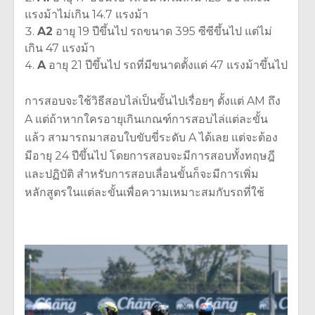
แรงม้าไม่เกิน 14.7 แรงม้า
A2
อายุ 19 ปีขึ้นไป รถขนาด 395 ซีซีขึ้นไป แต่ไม่
เกิน 47 แรงม้า
A
อายุ 21 ปีขึ้นไป รถที่มีขนาดตั้งแต่ 47 แรงม้าขึ้นไป
การสอบจะใช้วิธีสอบไล่เป็นขั้นไปเรื่อยๆ ตั้งแต่ AM ถึง
A แต่ถ้าหากใครอายุเกินเกณฑ์การสอบไล่แต่ละขั้น
แล้ว สามารถมาสอบใบขับขี่ระดับ A ได้เลย แต่จะต้อง
มีอายุ 24 ปีขึ้นไป โดยการสอบจะมีการสอบทั้งทฤษฎี
และปฏิบัติ สำหรับการสอบเลื่อนขั้นก็จะมีการเพิ่ม
หลักสูตรในแต่ละขั้นเพื่อความเหมาะสมกับรถที่ใช้