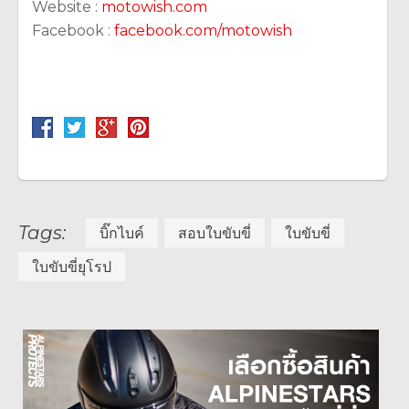
Website :
motowish.com
Facebook :
facebook.com/motowish
Tags:
บิ๊กไบค์
สอบใบขับขี่
ใบขับขี่
ใบขับขี่ยุโรป