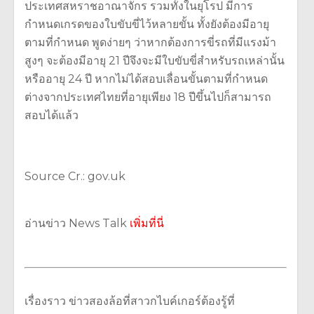
ประเทศสหราชอาณาจักร รวมทั้งในยุโรป มีการ
กำหนดเกรดของใบขับขี่ไว้หลายขั้น ทั้งยังต้องมีอายุ
ตามที่กำหนด พูดง่ายๆ ว่าหากต้องการขี่รถที่มีแรงม้า
สูงๆ จะต้องมีอายุ 21 ปีจึงจะมีใบขับขี่สำหรับรถเหล่านั้น
หรืออายุ 24 ปี หากไม่ได้สอบเลื่อนขั้นตามที่กำหนด
ต่างจากประเทศไทยที่อายุเพียง 18 ปีขึ้นไปก็สามารถ
สอบได้แล้ว
Source Cr.: gov.uk
อ่านข่าว News Talk
เพิ่มที่นี่
เรื่องราว ข่าวสองล้อที่สาวกไบค์เกอร์ต้องรู้ที่