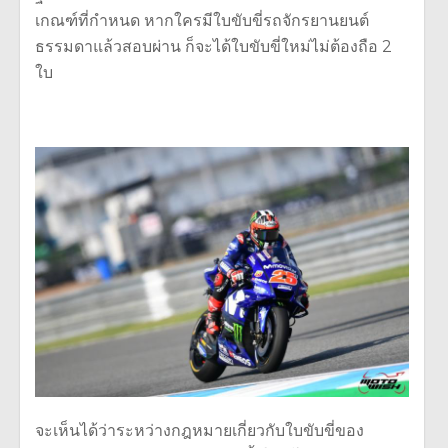
เกณฑ์ที่กำหนด หากใครมีใบขับขี่รถจักรยานยนต์
ธรรมดาแล้วสอบผ่าน ก็จะได้ใบขับขี่ใหม่ไม่ต้องถือ 2
ใบ
จะเห็นได้ว่าระหว่างกฎหมายเกี่ยวกับใบขับขี่ของ