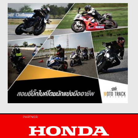
PARTNER