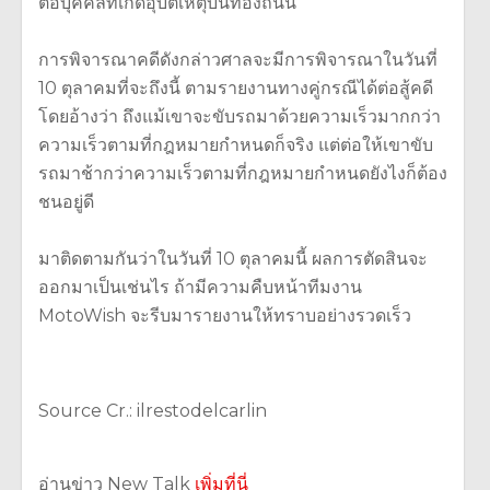
ต่อบุคคลที่เกิดอุบัติเหตุบนท้องถนน
การพิจารณาคดีดังกล่าวศาลจะมีการพิจารณาในวันที่
10 ตุลาคมที่จะถึงนี้ ตามรายงานทางคู่กรณีได้ต่อสู้คดี
โดยอ้างว่า ถึงแม้เขาจะขับรถมาด้วยความเร็วมากกว่า
ความเร็วตามที่กฎหมายกำหนดก็จริง แต่ต่อให้เขาขับ
รถมาช้ากว่าความเร็วตามที่กฎหมายกำหนดยังไงก็ต้อง
ชนอยู่ดี
มาติดตามกันว่าในวันที่ 10 ตุลาคมนี้ ผลการตัดสินจะ
ออกมาเป็นเช่นไร ถ้ามีความคืบหน้าทีมงาน
MotoWish จะรีบมารายงานให้ทราบอย่างรวดเร็ว
Source Cr.: ilrestodelcarlin
อ่านข่าว New Talk
เพิ่มที่นี่