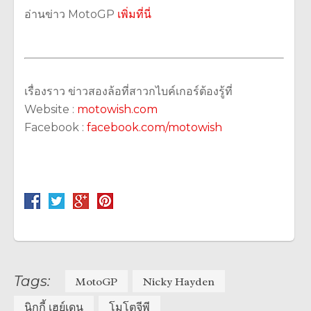
อ่านข่าว MotoGP
เพิ่มที่นี่
เรื่องราว ข่าวสองล้อที่สาวกไบค์เกอร์ต้องรู้ที่
Website :
motowish.com
Facebook :
facebook.com/motowish
Tags:
MotoGP
Nicky Hayden
นิกกี้ เฮย์เดน
โมโตจีพี