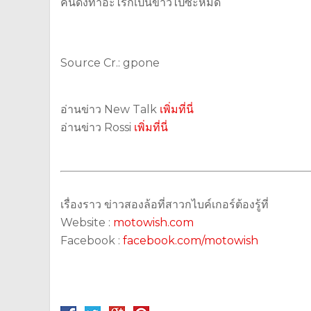
คนดังทำอะไรก็เป็นข่าวไปซะหมด
Source Cr.: gpone
อ่านข่าว New Talk
เพิ่มที่นี่
อ่านข่าว Rossi
เพิ่มที่นี่
เรื่องราว ข่าวสองล้อที่สาวกไบค์เกอร์ต้องรู้ที่
Website :
motowish.com
Facebook :
facebook.com/motowish