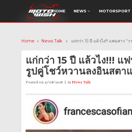
HOME
NEWS
MOTORSPORT
Home
»
News Talk
» แก่กว่า 15 ปี แล้วไง!!! แฟนสาว “ว
แก่กว่า 15 ปี แล้วไง!!! 
รูปคู่โชว์หวานลงอินสตา
Posted on
31/08/2018
in
News Talk