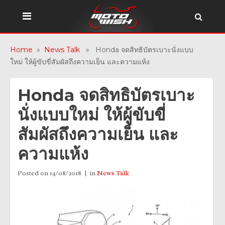
Home
»
News Talk
» Honda จดสิทธิบัตรเบาะนั่งแบบ
ใหม่ ให้ผู้ขับขี่สัมผัสถึงความเย็น และความแห้ง
Honda จดสิทธิบัตรเบาะ
นั่งแบบใหม่ ให้ผู้ขับขี่
สัมผัสถึงความเย็น และ
ความแห้ง
Posted on
14/08/2018
in
News Talk