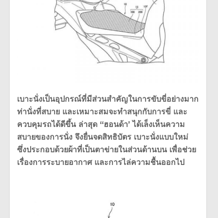
เบาะนั่งเป็นอุปกรณ์ที่มีส่วนสำคัญในการขับขี่อย่างมาก
ท่านั่งที่สบาย และเหมาะสมจะทำสนุกกับการขี่ และ
ควบคุมรถได้ดีขึ้น ล่าสุด “ฮอนด้า’ ได้เล็งเห็นความ
สบายของการนั่ง จึงยื่นจดสิทธิบัตร เบาะนั่งแบบใหม่
ซึ่งประกอบด้วยผ้าที่เป็นตาข่ายในส่วนด้านบน เพื่อช่วย
เรื่องการระบายอากาศ และการไล่ความชื้นออกไป