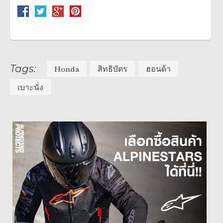
Tags:
Honda
สิทธิบัตร
ฮอนด้า
เบาะนั่ง