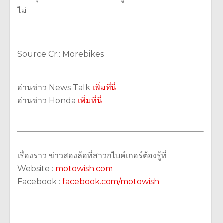
ไม่
Source Cr.: Morebikes
อ่านข่าว News Talk
เพิ่มที่นี่
อ่านข่าว Honda
เพิ่มที่นี่
เรื่องราว ข่าวสองล้อที่สาวกไบค์เกอร์ต้องรู้ที่
Website :
motowish.com
Facebook :
facebook.com/motowish