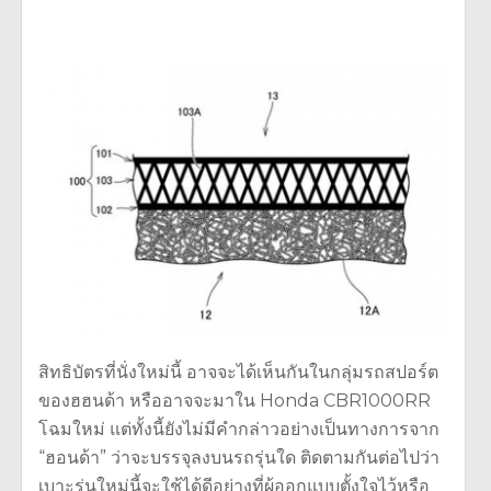
สิทธิบัตรที่นั่งใหม่นี้ อาจจะได้เห็นกันในกลุ่มรถสปอร์ต
ของฮฮนด้า หรืออาจจะมาใน Honda CBR1000RR
โฉมใหม่ แต่ทั้งนี้ยังไม่มีคำกล่าวอย่างเป็นทางการจาก
“ฮอนด้า” ว่าจะบรรจุลงบนรถรุ่นใด ติดตามกันต่อไปว่า
เบาะรุ่นใหม่นี้จะใช้ได้ดีอย่างที่ผู้ออกแบบตั้งใจไว้หรือ