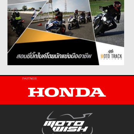
PARTNER