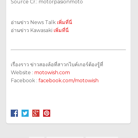
Source Cr.: motorpasionmoto
อ่านข่าว News Talk
เพิ่มที่นี่
อ่านข่าว Kawasaki
เพิ่มที่นี่
เรื่องราว ข่าวสองล้อที่สาวกไบค์เกอร์ต้องรู้ที่
Website :
motowish.com
Facebook :
facebook.com/motowish