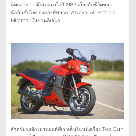
นิตยสาร California เมื่อปี 1983 เกี่ยวกับชีวิตของ
นักบินขับไล่ของกองทัพอากาศ Naval Air Station
Miramar ในซานดิเอโก
สำหรับรถจักรยานยนต์ที่เราเห็นในหนังเรื่อง Top Gun