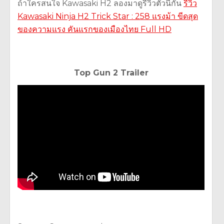
ถ้าใครสนใจ
Kawasaki H2
ลองมาดูรีวิวตัวนี้กัน
รีวิว
Kawasaki Ninja H2 Trick Star : 258
แรงม้า ขีดสุด
ของความแรง คันแรกของเมืองไทย
Full HD
Top Gun 2 Trailer