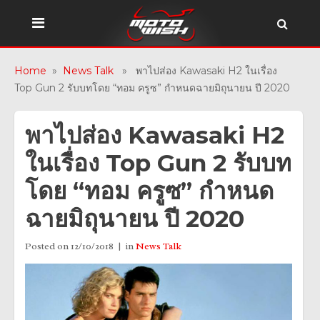
Home
»
News Talk
» พาไปส่อง Kawasaki H2 ในเรื่อง
Top Gun 2 รับบทโดย “ทอม ครูซ” กำหนดฉายมิถุนายน ปี 2020
พาไปส่อง Kawasaki H2
ในเรื่อง Top Gun 2 รับบท
โดย “ทอม ครูซ” กำหนด
ฉายมิถุนายน ปี 2020
Posted on
12/10/2018
in
News Talk