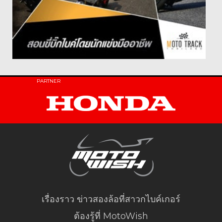
PARTNER
เรื่องราว ข่าวสองล้อที่สาวกไบค์เกอร์
ต้องรู้ที่ MotoWish