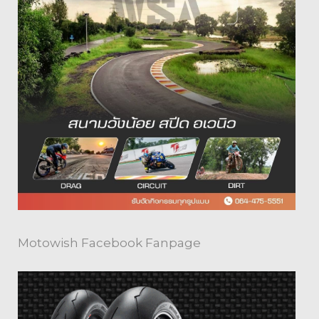
Motowish Facebook Fanpage