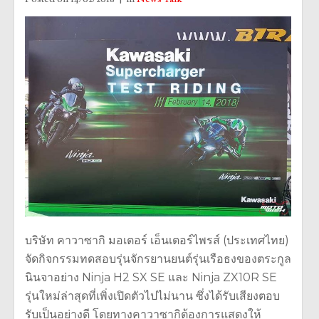
บริษัท คาวาซากิ มอเตอร์ เอ็นเตอร์ไพรส์ (ประเทศไทย)
จัดกิจกรรมทดสอบรุ่นจักรยานยนต์รุ่นเรือธงของตระกูล
นินจาอย่าง Ninja H2 SX SE และ Ninja ZX10R SE
รุ่นใหม่ล่าสุดที่เพิ่งเปิดตัวไปไม่นาน ซึ่งได้รับเสียงตอบ
รับเป็นอย่างดี โดยทางคาวาซากิต้องการแสดงให้