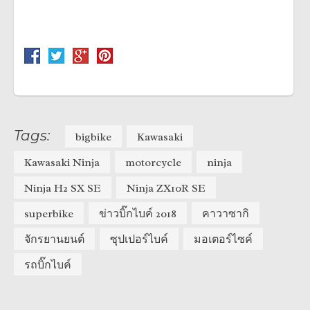
Tags:
bigbike
Kawasaki
Kawasaki Ninja
motorcycle
ninja
Ninja H2 SX SE
Ninja ZX10R SE
superbike
ข่าวบิ๊กไบค์ 2018
คาวาซากิ
จักรยานยนต์
ซุปเปอร์ไบค์
มอเตอร์ไซค์
รถบิ๊กไบค์