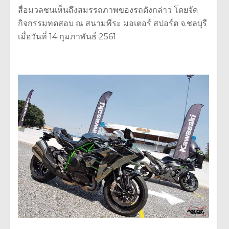
สื่อมวลชนเห็นถึงสมรรถภาพของรถดังกล่าว โดยจัด
กิจกรรมทดสอบ ณ สนามพีระ มอเตอร์ สปอร์ต จ.ชลบุรี
เมื่อวันที่ 14 กุมภาพันธ์ 2561