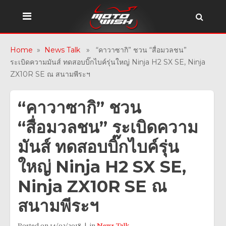
Home
»
News Talk
» “คาวาซากิ” ชวน “สื่อมวลชน”
ระเบิดความมันส์ ทดสอบบิ๊กไบค์รุ่นใหญ่ Ninja H2 SX SE, Ninja
ZX10R SE ณ สนามพีระฯ
“คาวาซากิ” ชวน
“สื่อมวลชน” ระเบิดความ
มันส์ ทดสอบบิ๊กไบค์รุ่น
ใหญ่ Ninja H2 SX SE,
Ninja ZX10R SE ณ
สนามพีระฯ
Posted on
14/02/2018
in
News Talk