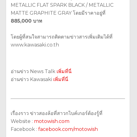
METALLIC FLAT SPARK BLACK / METALLIC
MATTE GRAPHITE GRAY โดยมีราคาอยู่ที่
885,000 บาท
โดยผู้ที่สนใจสามารถติดตามข่าวสารเพิ่มเติมได้ที่
www.kawasaki.co.th
อ่านข่าว News Talk
เพิ่มที่นี่
อ่านข่าว Kawasaki
เพิ่มที่นี่
เรื่องราว ข่าวสองล้อที่สาวกไบค์เกอร์ต้องรู้ที่
Website :
motowish.com
Facebook :
facebook.com/motowish