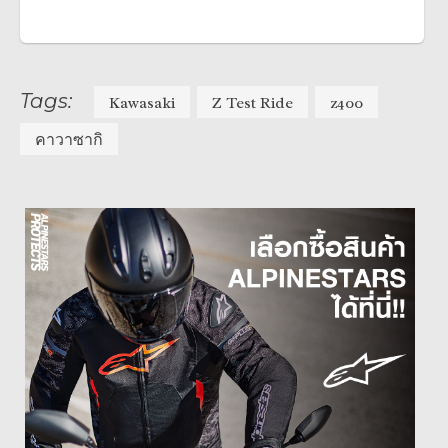
Tags:
Kawasaki
Z Test Ride
z400
คาวาซากิ