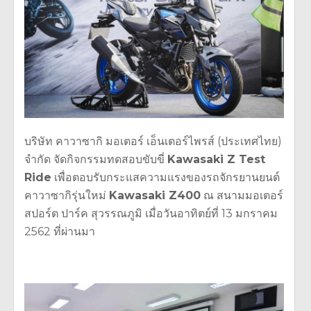
บริษัท คาวาซากิ มอเตอร์ เอ็นเตอร์ไพรส์ (ประเทศไทย)
จำกัด จัดกิจกรรมทดสอบขับขี่
Kawasaki Z Test
Ride
เพื่อตอบรับกระแสความแรงของรถจักรยานยนต์
คาวาซากิรุ่นใหม่
Kawasaki Z400
ณ สนามมอเตอร์
สปอร์ต ปาร์ค สุวรรณภูมิ เมื่อวันอาทิตย์ที่ 13 มกราคม
2562 ที่ผ่านมา