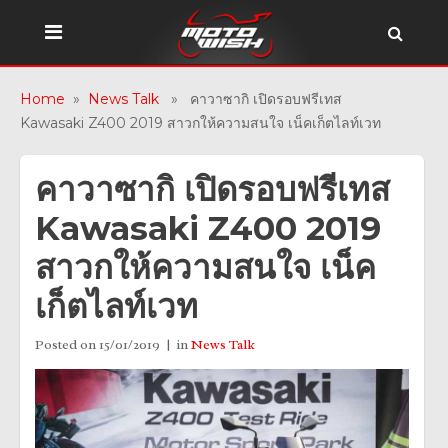
Home
»
News Talk
» คาวาซากิ เปิดรอบฟรีเทส
Kawasaki Z400 2019 สาวกให้ความสนใจ เน็คเก็ตไลท์เวท
คาวาซากิ เปิดรอบฟรีเทส
Kawasaki Z400 2019
สาวกให้ความสนใจ เน็ค
เก็ตไลท์เวท
Posted on
15/01/2019
in
News Talk