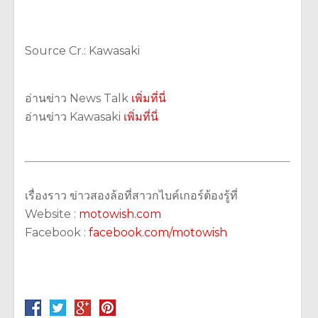
Source Cr.: Kawasaki
อ่านข่าว News Talk
เพิ่มที่นี่
อ่านข่าว Kawasaki
เพิ่มที่นี่
เรื่องราว ข่าวสองล้อที่สาวกไบค์เกอร์ต้องรู้ที่
Website :
motowish.com
Facebook :
facebook.com/motowish