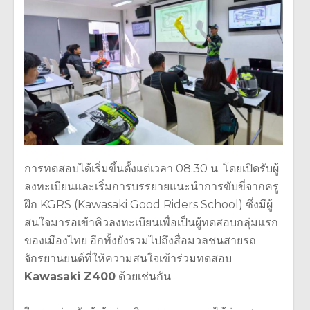
การทดสอบได้เริ่มขึ้นตั้งแต่เวลา 08.30 น. โดยเปิดรับผู้
ลงทะเบียนและเริ่มการบรรยายแนะนำการขับขี่จากครู
ฝึก KGRS (Kawasaki Good Riders School) ซึ่งมีผู้
สนใจมารอเข้าคิวลงทะเบียนเพื่อเป็นผู้ทดสอบกลุ่มแรก
ของเมืองไทย อีกทั้งยังรวมไปถึงสื่อมวลชนสายรถ
จักรยานยนต์ที่ให้ความสนใจเข้าร่วมทดสอบ
Kawasaki Z400
ด้วยเช่นกัน