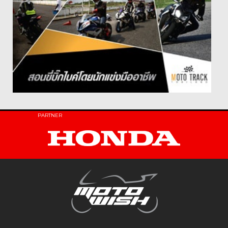
PARTNER