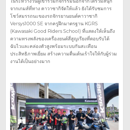
ในระหว่างวันผู้เข้าร่วมกิจกรรมนอกจากได้ร่วมสนุก
จากเกมส์ที่ทาง คาวาซากิจัดให้แล้ว ยังได้รับชมการ
โชว์สมรรถนะของรถจักรยานยนต์คาวาซากิ
Versys1000 SE จากครูฝึกมาตรฐาน KGRS
(Kawasaki Good Riders School) ที่แสดงให้เห็นถึง
ความทรงพลังของเครื่องยนต์สี่สูญเรียงที่ตอบรับได้
ฉับไวและคล่องตัวสูงพร้อมระบบกันสะเทือน
ประสิทธิภาพเยี่ยม สร้างความตื่นเต้นเร้าใจให้กับผู้ร่วม
งานได้เป็นอย่างมาก