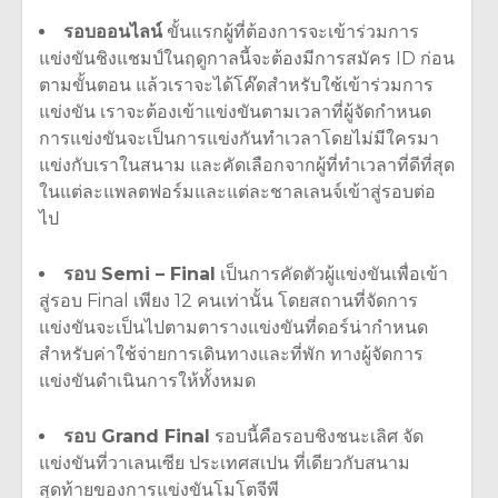
รอบออนไลน์
ขั้นแรกผู้ที่ต้องการจะเข้าร่วมการ
แข่งขันชิงแชมป์ในฤดูกาลนี้จะต้องมีการสมัคร ID ก่อน
ตามขั้นตอน แล้วเราจะได้โค๊ดสำหรับใช้เข้าร่วมการ
แข่งขัน เราจะต้องเข้าแข่งขันตามเวลาที่ผู้จัดกำหนด
การแข่งขันจะเป็นการแข่งกันทำเวลาโดยไม่มีใครมา
แข่งกับเราในสนาม และคัดเลือกจากผู้ที่ทำเวลาที่ดีที่สุด
ในแต่ละแพลตฟอร์มและแต่ละชาลเลนจ์เข้าสู่รอบต่อ
ไป
รอบ Semi – Final
เป็นการคัดตัวผู้แข่งขันเพื่อเข้า
สู่รอบ Final เพียง 12 คนเท่านั้น โดยสถานที่จัดการ
แข่งขันจะเป็นไปตามตารางแข่งขันที่ดอร์น่ากำหนด
สำหรับค่าใช้จ่ายการเดินทางและที่พัก ทางผู้จัดการ
แข่งขันดำเนินการให้ทั้งหมด
รอบ Grand Final
รอบนี้คือรอบชิงชนะเลิศ จัด
แข่งขันที่วาเลนเซีย ประเทศสเปน ที่เดียวกับสนาม
สุดท้ายของการแข่งขันโมโตจีพี