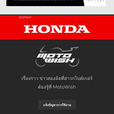
PARTNER
เรื่องราว ข่าวสองล้อที่สาวกไบค์เกอร์
ต้องรู้ที่ MotoWish
แจ้งปัญหาการใช้งาน