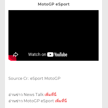
MotoGP eSport
Source Cr.: eSport MotoGP
อ่านข่าว News Talk
เพิ่มที่นี่
อ่านข่าว MotoGP eSport
เพิ่มที่นี่