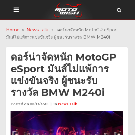
Home
»
News Talk
» ดอร์น่าจัดหนัก MotoGP eSport
มันส์ไม่แพ้การแข่งขันจริง ผู้ชนะรับรางวัล BMW M240i
ดอร์น่าจัดหนัก MotoGP
eSport มันส์ไม่แพ้การ
แข่งขันจริง ผู้ชนะรับ
รางวัล BMW M240i
Posted on
08/12/2018
in
News Talk