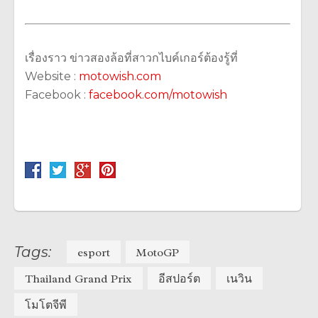
เรื่องราว ข่าวสองล้อที่สาวกไบค์เกอร์ต้องรู้ที่
Website :
motowish.com
Facebook :
facebook.com/motowish
Tags:
esport
MotoGP
Thailand Grand Prix
อีสปอร์ต
เนวิน
โมโตจีพี