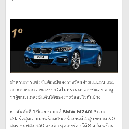
สำหรับการแข่งขันต้องมีของรางวัลอย่างแน่นอน และ
อยากจะบอกว่าของรางวัลไม่ธรรมดาเอาซะเลย มาดู
ว่าผู้ชนะแต่ละอันดับได้ของรางวัลอะไรกันบ้าง
อันดับที่ 1
นี่เลย รถยนต์
BMW M240i
ซีดาน
สปอร์ตสุดแจ่มมาพร้อมกับเครื่องยนต์ 4 สูบ ขนาด 3.0
ลิตร ขุมพลัง 340 แรงม้า ชุดเกียร์ออโต้ 8 สปีด พร้อม