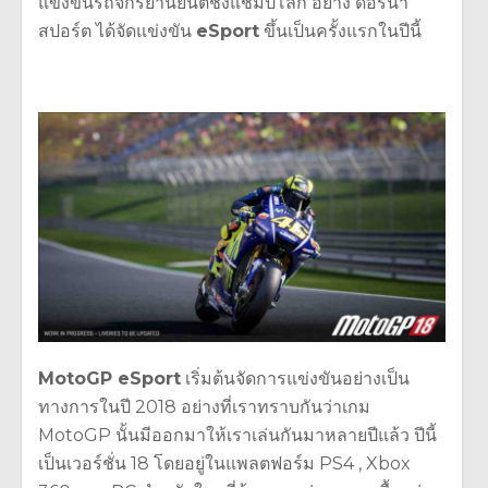
แข่งขันรถจักรยานยนต์ชิงแชมป์โลก อย่าง ดอร์น่า
สปอร์ต ได้จัดแข่งขัน
eSport
ขึ้นเป็นครั้งแรกในปีนี้
MotoGP eSport
เริ่มต้นจัดการแข่งขันอย่างเป็น
ทางการในปี 2018 อย่างที่เราทราบกันว่าเกม
MotoGP นั้นมีออกมาให้เราเล่นกันมาหลายปีแล้ว ปีนี้
เป็นเวอร์ชั่น 18 โดยอยู่ในแพลตฟอร์ม PS4 , Xbox