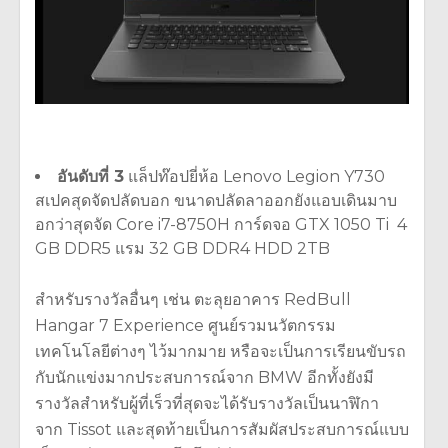
อันดับที่ 3
แล็ปท๊อปยี่ห้อ Lenovo Legion Y730
สเปคสุดจัดปลัดบอก ขนาดปลัดลาออกยังแอบเดินมาบ
อกว่าสุดจัด Core i7-8750H การ์ดจอ GTX 1050 Ti 4
GB DDR5 แรม 32 GB DDR4 HDD 2TB
สำหรับรางวัลอื่นๆ เช่น ตะลุยอาคาร RedBull
Hangar 7 Experience ศูนย์รวมนวัตกรรม
เทคโนโลยีต่างๆ ไว้มากมาย หรือจะเป็นการเรียนขับรถ
กับนักแข่งมากประสบการณ์จาก BMW อีกทั้งยังมี
รางวัลสำหรับผู้ที่เร็วที่สุดจะได้รับรางวัลเป็นนาฬิกา
จาก Tissot และสุดท้ายเป็นการสัมผัสประสบการณ์แบบ