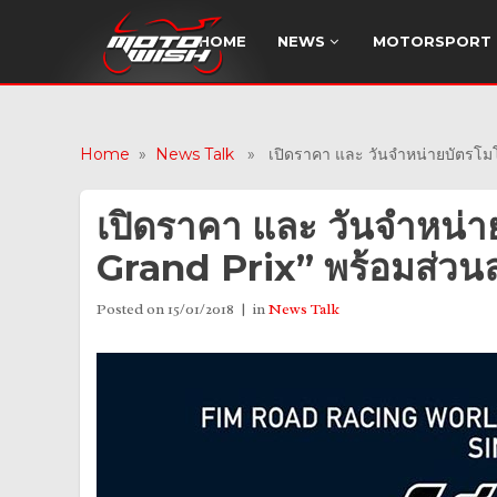
HOME
NEWS
MOTORSPORT
Home
»
News Talk
» เปิดราคา และ วันจำหน่ายบัตรโมโตจ
เปิดราคา และ วันจำหน่า
Grand Prix” พร้อมส่วนล
Posted on
15/01/2018
in
News Talk