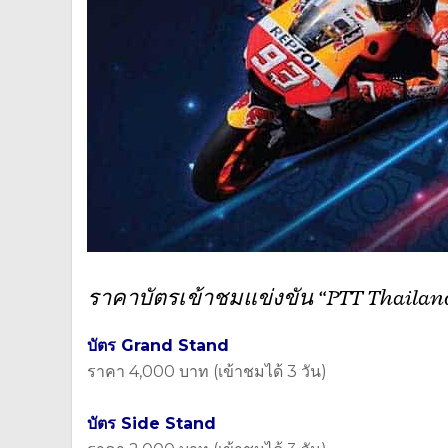
ราคาบัตรเข้าชมแข่งขัน “PTT Thailand
บัตร Grand Stand
ราคา 4,000 บาท (เข้าชมได้ 3 วัน)
บัตร Side Stand