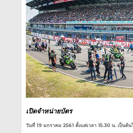
เปิดจำหน่ายบัตร
วันที่ 19 มกราคม 2561 ตั้งแต่เวลา 15.30 น. เป็นต้น