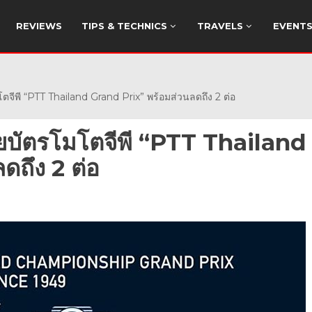
REVIEWS
TIPS & TECHNICS
TRAVELS
EVENT
ีพี “PTT Thailand Grand Prix” พร้อมส่วนลดถึง 2 ต่อ
ยบัตรโมโตจีพี “PTT Thailand
ดถึง 2 ต่อ