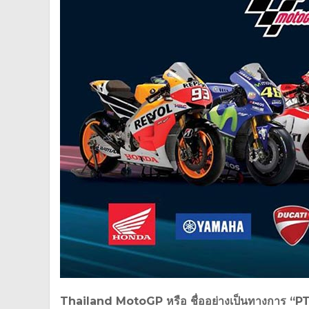
Thailand MotoGP หรือ ชื่ออย่างเป็นทางการ “PT