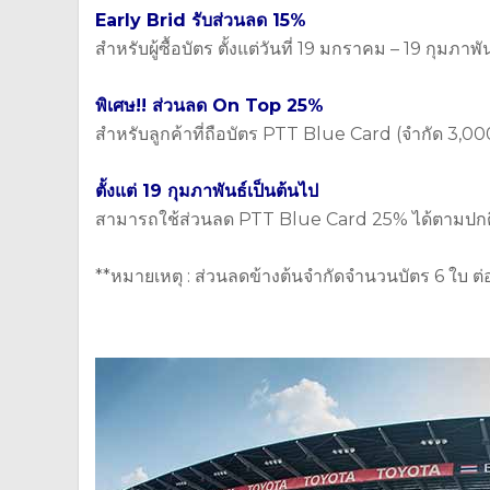
Early Brid รับส่วนลด 15%
สำหรับผู้ซื้อบัตร ตั้งแต่วันที่ 19 มกราคม – 19 กุมภาพั
พิเศษ!! ส่วนลด On Top 25%
สำหรับลูกค้าที่ถือบัตร PTT Blue Card (จำกัด 3,000 
ตั้งแต่ 19 กุมภาพันธ์เป็นต้นไป
สามารถใช้ส่วนลด PTT Blue Card 25% ได้ตามปกต
**หมายเหตุ : ส่วนลดข้างต้นจำกัดจำนวนบัตร 6 ใบ ต่อ 