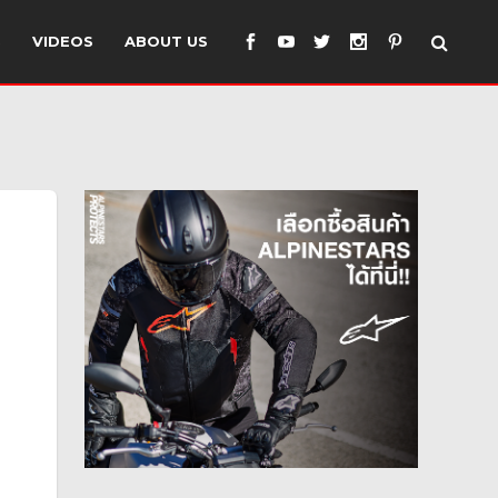
S
VIDEOS
ABOUT US