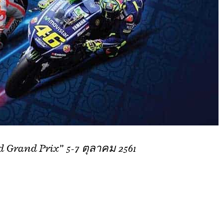
 Grand Prix” 5-7 ตุลาคม 2561