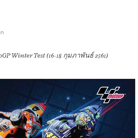
on
GP Winter Test (16-18 กุมภาพันธ์ 2561)