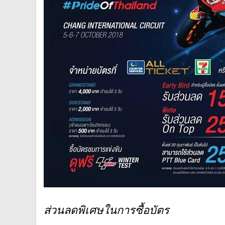
ส่วนลดพิเศษในการซื้อบัตร