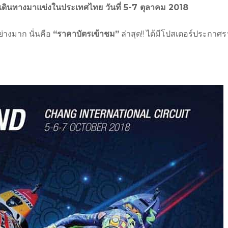
ที่เดินทางมาแข่งในประเทศไทย วันที่ 5-7 ตุลาคม 2018
ย่างมาก นั่นคือ
“ราคาบัตรเข้าชม”
ล่าสุด!! ได้มีโปสเตอร์ประกาศ