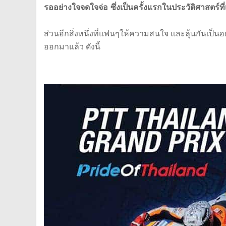
รออย่างใจจดใจจ่อ ซึ่งเป็นครั้งแรกในประวัติศาสตร์
ส่วนอีกสิ่งหนึ่งที่แฟนๆให้ความสนใจ และลุ้นกันเป็นอ
ออกมาแล้ว ดังนี้