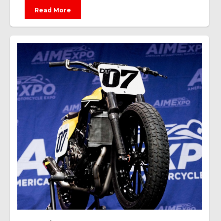
Read More