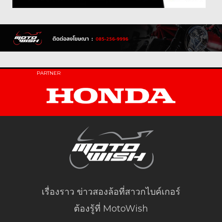
PARTNER
เรื่องราว ข่าวสองล้อที่สาวกไบค์เกอร์
ต้องรู้ที่ MotoWish