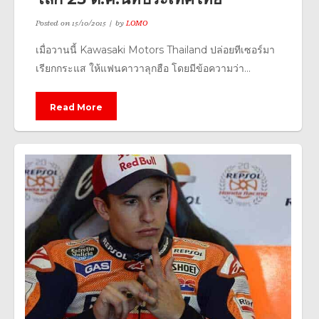
Posted on
15/10/2015
by
LOMO
เมื่อวานนี้ Kawasaki Motors Thailand ปล่อยทีเซอร์มา
เรียกกระแส ให้แฟนคาวาลุกฮือ โดยมีข้อความว่า...
Read More