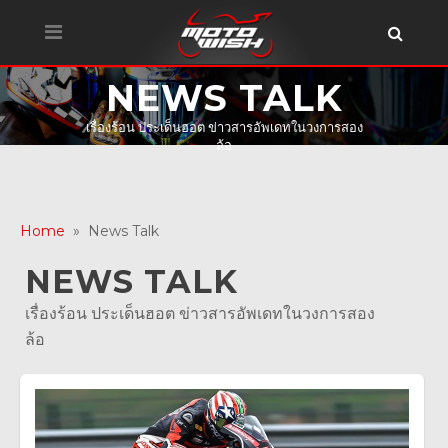
NEWS TALK
เรื่องร้อน ประเด็นฮอต ข่าวสารอัพเดทในวงการสอง
ล้อ
Home
» News Talk
NEWS TALK
เรื่องร้อน ประเด็นฮอต ข่าวสารอัพเดทในวงการสอง
ล้อ