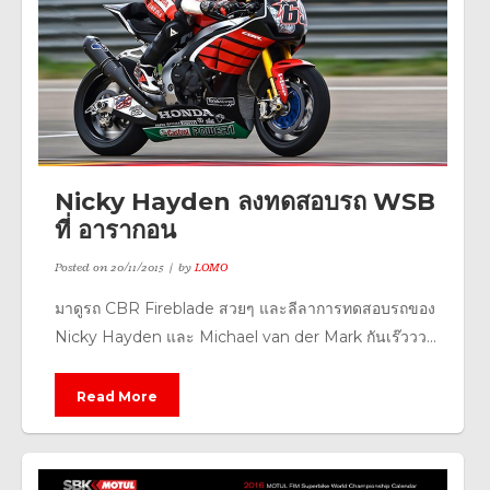
Nicky Hayden ลงทดสอบรถ WSB
ที่ อารากอน
Posted on
20/11/2015
by
LOMO
มาดูรถ CBR Fireblade สวยๆ และลีลาการทดสอบรถของ
Nicky Hayden และ Michael van der Mark กันเร๊ววว...
Read More