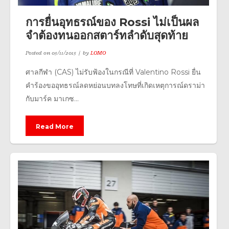
การยื่นอุทธรณ์ของ Rossi ไม่เป็นผล
จำต้องทนออกสตาร์ทลำดับสุดท้าย
Posted on
05/11/2015
by
LOMO
ศาลกีฬา (CAS) ไม่รับฟ้องในกรณีที่ Valentino Rossi ยื่น
คำร้องขออุทธรณ์ลดหย่อนบทลงโทษที่เกิดเหตุการณ์ดราม่า
กับมาร์ค มาเกซ...
Read More