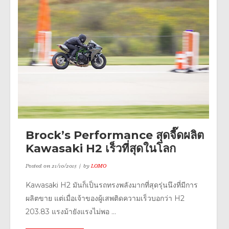
Brock’s Performance สุดจี๊ดผลิต
Kawasaki H2 เร็วที่สุดในโลก
Posted on
21/10/2015
by
LOMO
Kawasaki H2 มันก็เป็นรถทรงพลังมากที่สุดรุ่นนึงที่มีการ
ผลิตขาย แต่เมื่อเจ้าของผู้เสพติดความเร็วบอกว่า H2
203.83 แรงม้ายังแรงไม่พอ ...