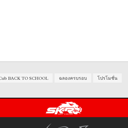
 Cub BACK TO SCHOOL
ฉลองครบรอบ
โปรโมชั่น