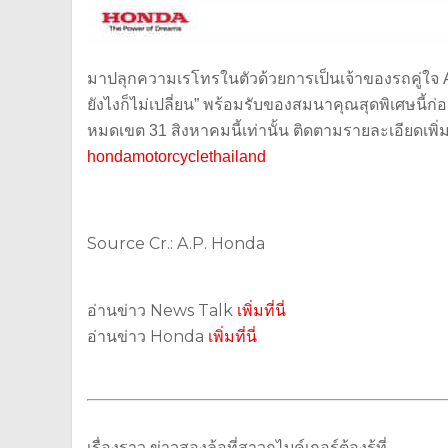
มาปลุกความเรโทรในตัวด้วยการเป็
นเจ้าของรถคู่ใจ
ยังไงก็ไม่เปลี่ยน” พร้อมรับของสมนาคุณสุดพิเศษนี้
ก่อ
หมดเขต 31 สิงหาคมนี้เท่านั้น ติดตามรายละเอียดเพิ่มเ
hondamotorcyclethailand
Source Cr.: A.P. Honda
อ่านข่าว News Talk
เพิ่มที่นี่
อ่านข่าว Honda
เพิ่มที่นี่
เรื่องราว ข่าวสองล้อที่สาวกไบค์เกอร์ต้องรู้ที่