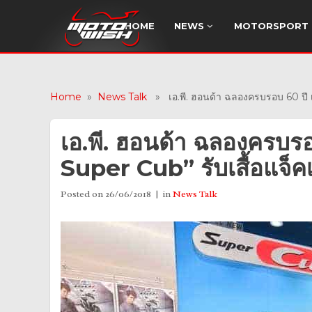
HOME
NEWS
MOTORSPORT
Home
»
News Talk
» เอ.พี. ฮอนด้า ฉลองครบรอบ 60 ปี เมื่
เอ.พี. ฮอนด้า ฉลองครบรอ
Super Cub” รับเสื้อแจ็คเก็
Posted on
26/06/2018
in
News Talk