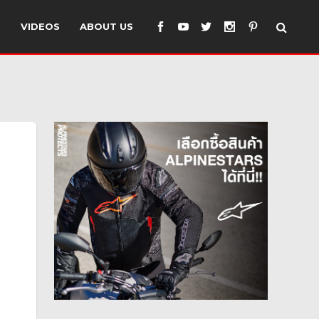
S
VIDEOS
ABOUT US