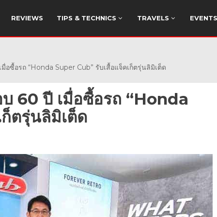
REVIEWS
TIPS & TECHNICS
TRAVELS
EVENT
อซื้อรถ “Honda Super Cub” รับเสื้อแจ็คเก็ตรุ่นลิมิเต็ด
บ 60 ปี เมื่อซื้อรถ “Honda
ตรุ่นลิมิเต็ด