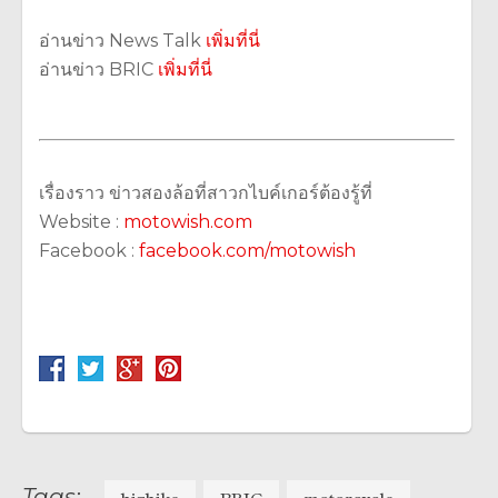
อ่านข่าว News Talk
เพิ่มที่นี่
อ่านข่าว BRIC
เพิ่มที่นี่
เรื่องราว ข่าวสองล้อที่สาวกไบค์เกอร์ต้องรู้ที่
Website :
motowish.com
Facebook :
facebook.com/motowish
Tags: