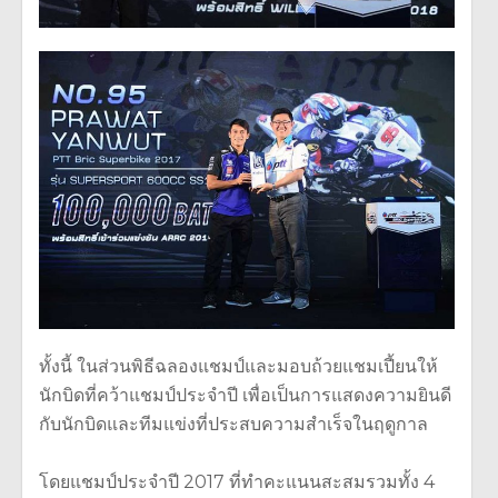
ทั้งนี้ ในส่วนพิธีฉลองแชมป์และมอบถ้วยแชมเปี้ยนให้
นักบิดที่คว้าแชมป์ประจำปี เพื่อเป็นการแสดงความยินดี
กับนักบิดและทีมแข่งที่ประสบความสำเร็จในฤดูกาล
โดยแชมป์ประจำปี 2017 ที่ทำคะแนนสะสมรวมทั้ง 4