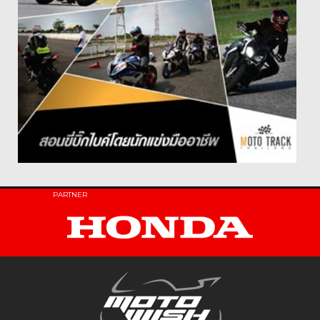
PARTNER