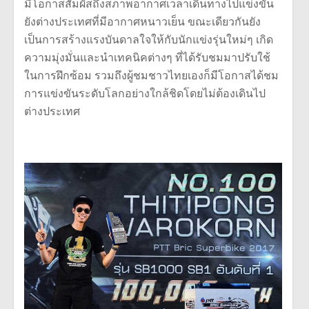
มีโอกาสสัมผัสถึงสภาพอากาศเวลาเดินทางไปแข่งขัน
ยังต่างประเทศที่มีอากาศหนาวเย็น ขณะเดียวกันยัง
เป็นการสร้างแรงบันดาลใจให้กับนักแข่งรุ่นใหม่ๆ เกิด
ความมุ่งมั่นและนำเทคนิคต่างๆ ที่ได้รับชมมาปรับใช้
ในการฝึกซ้อม รวมถึงผู้ชมชาวไทยเองก็มีโอกาสได้ชม
การแข่งขันระดับโลกอย่างใกล้ชิดโดยไม่ต้องเดินไป
ต่างประเทศ