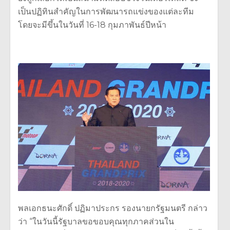
เป็นปฏิทินสำคัญในการพัฒนารถแข่งของแต่ละทีม
โดยจะมีขึ้นในวันที่ 16-18 กุมภาพันธ์ปีหน้า
พลเอกธนะศักดิ์ ปฏิมาประกร รองนายกรัฐมนตรี กล่าว
ว่า “ในวันนี้รัฐบาลขอขอบคุณทุกภาคส่วนใน