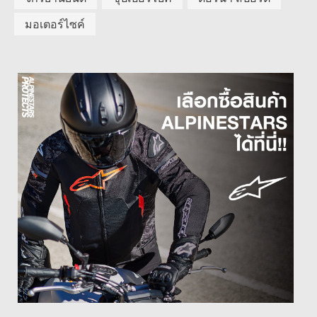
มอเตอร์ไซค์