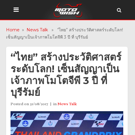
Home
»
News Talk
» “ไทย” สร้างประวัติศาสตร์ระดับโลก!
เซ็นสัญญาเป็นเจ้าภาพโมโตจีพี 3 ปี ที่ บุรีรัมย์
“ไทย” สร้างประวัติศาสตร์
ระดับโลก! เซ็นสัญญาเป็น
เจ้าภาพโมโตจีพี 3 ปี ที่
บุรีรัมย์
Posted on
31/08/2017
in
News Talk