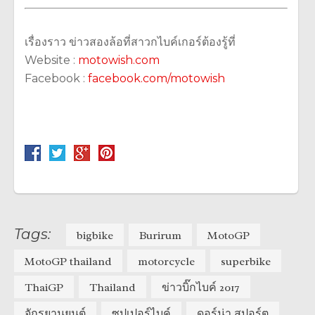
เรื่องราว ข่าวสองล้อที่สาวกไบค์เกอร์ต้องรู้ที่
Website :
motowish.com
Facebook :
facebook.com/motowish
Tags:
bigbike
Burirum
MotoGP
MotoGP thailand
motorcycle
superbike
ThaiGP
Thailand
ข่าวบิ๊กไบค์ 2017
จักรยานยนต์
ซุปเปอร์ไบค์
ดอร์น่า สปอร์ต