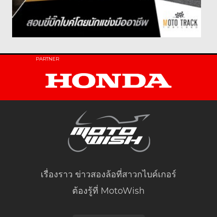
PARTNER
เรื่องราว ข่าวสองล้อที่สาวกไบค์เกอร์
ต้องรู้ที่ MotoWish