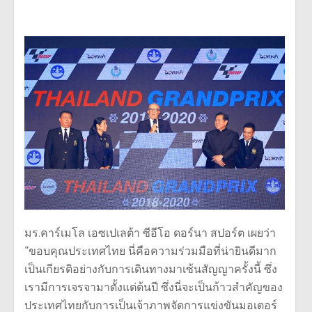
มร.คาร์เมโล เอซเปเลต้า ซีอีโอ ดอร์นา สปอร์ต เผยว่า
“ขอบคุณประเทศไทย นี่คือความร่วมมือที่น่ายินดีมาก
เป็นเกียรติอย่างกับการเดินทางมาเซ้นสัญญาครั้งนี้ ซึ่ง
เรามีการเจรจามาตั้งแต่ต้นปี ซึ่งนี่จะเป็นก้าวสำคัญของ
ประเทศไทยกับการเป็นเจ้าภาพจัดการแข่งขันมอเตอร์