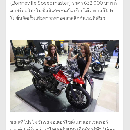
(Bonneville Speedmaster) ราคา 632,000 บาท ก็
มาพร้อมโปรโมชั่นพิเศษเช่นกัน เรียกได้ว่างานนี้โปร
โมชั่นจัดเต็มเพื่อสาวกสายคลาสสิกกันเลยทีเดียว
ขณะที่โปรโมชั่นรถมอเตอร์ไซค์แนวแอดเวนเจอร์
แอนด์ทัวร์ริ่งอย่าง
“ไทเกอร์ 800 เอ็กซ์อาร์ที”
(Tiger