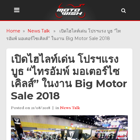
Home
»
News Talk
» เปิดไฮไลท์เด่น โปรฯแรง บูธ “ไท
รอัมพ์ มอเตอร์ไซเคิลส์” ในงาน Big Motor Sale 2018
เปิดไฮไลท์เด่น โปรฯแรง
บูธ “ไทรอัมพ์ มอเตอร์ไซ
เคิลส์” ในงาน Big Motor
Sale 2018
Posted on
21/08/2018
in
News Talk