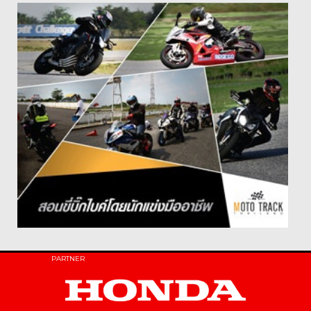
PARTNER