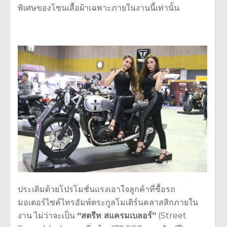
พิเศษของโซนเสื้อผ้าเฉพาะภายในงานนี้เท่านั้น
ประเดิมด้วยโปรโมชั่นแรงเอาใจลูกค้าที่ซื้อรถ
มอเตอร์ไซค์ไทรอัมพ์ตระกูลโมเดิร์นคลาสสิกภายใน
งาน ไม่ว่าจะเป็น
“สตรีท สแครมเบลอร์”
(Street