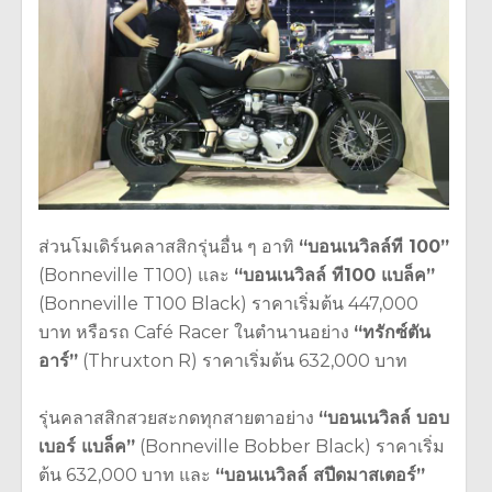
ส่วนโมเดิร์นคลาสสิกรุ่นอื่น ๆ อาทิ
“บอนเนวิลล์ที 100”
(Bonneville T100) และ
“บอนเนวิลล์ ที100 แบล็ค”
(Bonneville T100 Black) ราคาเริ่มต้น 447,000
บาท หรือรถ Café Racer ในตำนานอย่าง
“ทรักซ์ตัน
อาร์”
(Thruxton R) ราคาเริ่มต้น 632,000 บาท
รุ่นคลาสสิกสวยสะกดทุกสายตาอย่าง
“บอนเนวิลล์ บอบ
เบอร์ แบล็ค”
(Bonneville Bobber Black) ราคาเริ่ม
ต้น 632,000 บาท และ
“บอนเนวิลล์ สปีดมาสเตอร์”