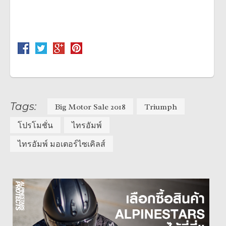
Tags:
Big Motor Sale 2018
Triumph
โปรโมชั่น
ไทรอัมพ์
ไทรอัมพ์ มอเตอร์ไซเคิลส์