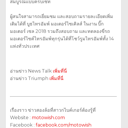
สมบูรณ์แบบครบเซ็ท
ผู้สนใจสามารถเยี่ยมชม และสอบถามรายละเอียดเพิ่ม
เติมได้ที่ บูธไทรอัมพ์ มอเตอร์ไซเคิลส์ ในงาน บิ๊ก
มอเตอร์ เซล 2018 รวมถึงสอบถาม และทดลองขี่รถ
มอเตอร์ไซค์ไทรอัมพ์ทุกรุ่นได้ที่โชว์รูมไทรอัมพ์ทั้ง 14
แห่งทั่วประเทศ
อ่านข่าว News Talk
เพิ่มที่นี่
อ่านข่าว Triumph
เพิ่มที่นี่
เรื่องราว ข่าวสองล้อที่สาวกไบค์เกอร์ต้องรู้ที่
Website :
motowish.com
Facebook :
facebook.com/motowish