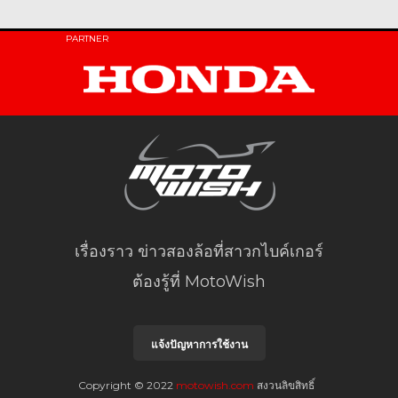
PARTNER
เรื่องราว ข่าวสองล้อที่สาวกไบค์เกอร์
ต้องรู้ที่ MotoWish
แจ้งปัญหาการใช้งาน
Copyright © 2022
motowish.com
สงวนลิขสิทธิ์