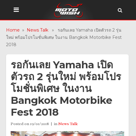
Home
»
News Talk
» รอกันเลย Yamaha เปิดตัวรถ 2 รุ่น
ใหม่ พร้อมโปรโมชั่นพิเศษ ในงาน Bangkok Motorbike Fest
2018
รอกันเลย Yamaha เปิด
ตัวรถ 2 รุ่นใหม่ พร้อมโปร
โมชั่นพิเศษ ในงาน
Bangkok Motorbike
Fest 2018
Posted on
19/01/2018
in
News Talk