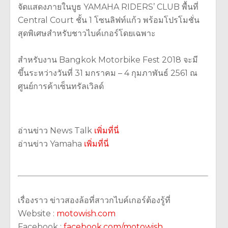
จัดแสดงภายในบูธ YAMAHA RIDERS’ CLUB พื้นที่
Central Court ชั้น 1 โซนลิฟท์แก้ว พร้อมโปรโมชั่น
สุดพิเศษสำหรับชาวไบค์เกอร์โดยเฉพาะ
สำหรับงาน Bangkok Motorbike Fest 2018 จะมี
ขึ้นระหว่างวันที่ 31 มกราคม – 4 กุมภาพันธ์ 2561 ณ
ศูนย์การค้าเซ็นทรัลเวิลด์
อ่านข่าว News Talk
เพิ่มที่นี่
อ่านข่าว Yamaha
เพิ่มที่นี่
เรื่องราว ข่าวสองล้อที่สาวกไบค์เกอร์ต้องรู้ที่
Website :
motowish.com
Facebook :
facebook.com/motowish