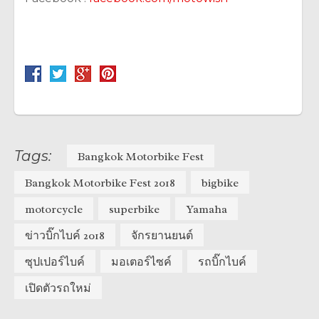
Tags:
Bangkok Motorbike Fest
Bangkok Motorbike Fest 2018
bigbike
motorcycle
superbike
Yamaha
ข่าวบิ๊กไบค์ 2018
จักรยานยนต์
ซุปเปอร์ไบค์
มอเตอร์ไซค์
รถบิ๊กไบค์
เปิดตัวรถใหม่