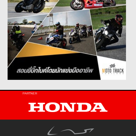
PARTNER