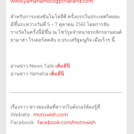
www.yamahamotogpthailand.com
สำหรับการแข่งขันโมโตจีพี ครั้งแรกในประเทศไทยจะ
มีขึ้นระหว่างวันที่ 5 – 7 ตุลาคม 2561 โดยการจับ
รางวัลในครั้งนี้มีขึ้น ณ โชว์รูมจำหน่ายรถจักรยานยนต์
ยามาฮ่า ไรเดอร์สคลับ ถ.ประเสริฐมนูกิจ เมื่อเร็วๆ นี้
อ่านข่าว News Talk
เพิ่มที่นี่
อ่านข่าว Yamaha
เพิ่มที่นี่
เรื่องราว ข่าวสองล้อที่สาวกไบค์เกอร์ต้องรู้ที่
Website :
motowish.com
Facebook :
facebook.com/motowish