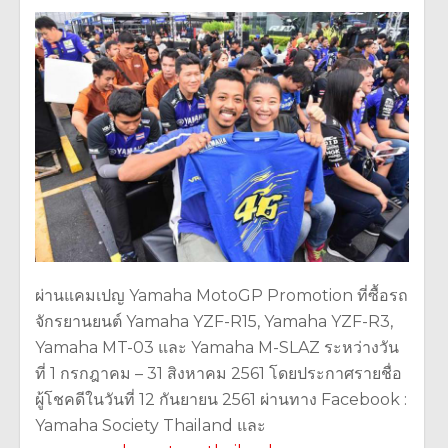
ผ่านแคมเปญ Yamaha MotoGP Promotion ที่ซื้อรถ
จักรยานยนต์ Yamaha YZF-R15, Yamaha YZF-R3,
Yamaha MT-03 และ Yamaha M-SLAZ ระหว่างวัน
ที่ 1 กรกฎาคม – 31 สิงหาคม 2561 โดยประกาศรายชื่อ
ผู้โชคดีในวันที่ 12 กันยายน 2561 ผ่านทาง Facebook :
Yamaha Society Thailand และ