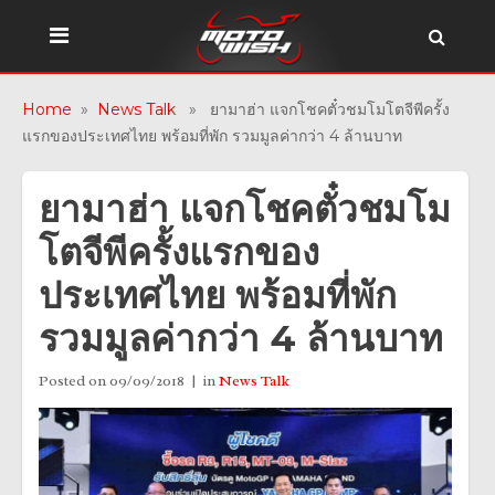
Home
»
News Talk
» ยามาฮ่า แจกโชคตั๋วชมโมโตจีพีครั้ง
แรกของประเทศไทย พร้อมที่พัก รวมมูลค่ากว่า 4 ล้านบาท
ยามาฮ่า แจกโชคตั๋วชมโม
โตจีพีครั้งแรกของ
ประเทศไทย พร้อมที่พัก
รวมมูลค่ากว่า 4 ล้านบาท
Posted on
09/09/2018
in
News Talk