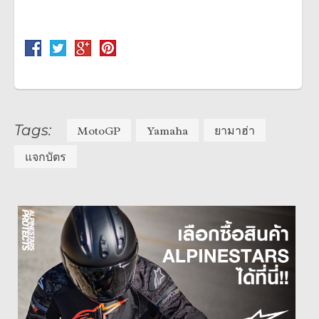
Tags:
MotoGP
Yamaha
ยามาฮ่า
แจกบัตร