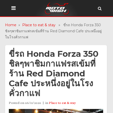
Home
»
Place to eat & stay
» ขี่รถ Honda Forza 350
ชิลๆพาชิมกาแฟรสเข้มที่ร้าน Red Diamond Cafe ประหนึ่งอยู่
ในโรงคั่วกาแฟ
ขี่รถ Honda Forza 350
ชิลๆพาชิมกาแฟรสเข้มที่
ร้าน Red Diamond
Cafe ประหนึ่งอยู่ในโรง
คั่วกาแฟ
Posted on
06/11/2020
in
Place to eat & stay