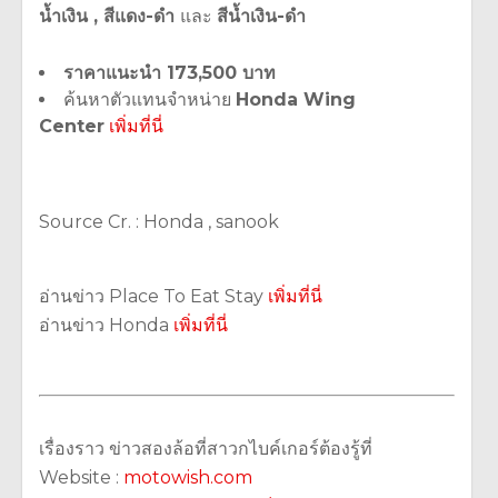
น้ำเงิน , สีแดง-ดำ
และ
สีน้ำเงิน-ดำ
ราคาแนะนำ 173,500 บาท
ค้นหาตัวแทนจำหน่าย
Honda Wing
Center
เพิ่มที่นี่
Source Cr. : Honda , sanook
อ่านข่าว Place To Eat Stay
เพิ่มที่นี่
อ่านข่าว Honda
เพิ่มที่นี่
เรื่องราว ข่าวสองล้อที่สาวกไบค์เกอร์ต้องรู้ที่
Website :
motowish.com