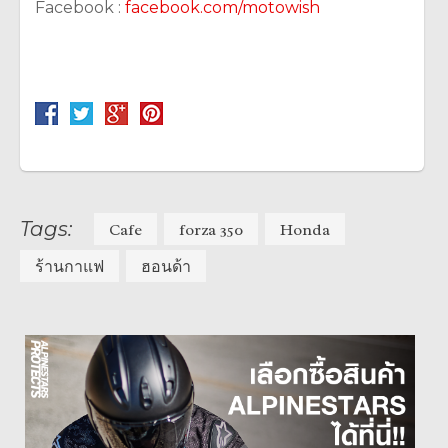
Facebook :
facebook.com/motowish
Tags:
Cafe
forza 350
Honda
ร้านกาแฟ
ฮอนด้า