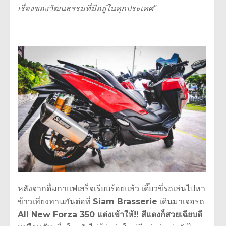
เรื่องของวัฒนธรรมที่มีอยู่ในทุกประเทศ”
หลังจากดื่มกาแฟเสร็จเรียบร้อยแล้ว เดี๊ยวขี่รถเล่นไปหา
ข้าวเที่ยงทานกันต่อที่
Siam Brasserie
เดินมาเจอรถ
All New Forza 350 แต่งเข้าให้!! สีแดงก็สวยเฉียบดี