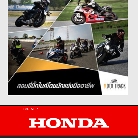
PARTNER