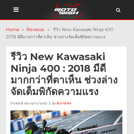
Home
»
Reviews
» รีวิว New Kawasaki Ninja 400 :
2018 มีดีมากกว่าที่ตาเห็น ช่วงล่างจัดเต็มพิกัดความแรง
รีวิว New Kawasaki
Ninja 400 : 2018 มีดี
มากกว่าที่ตาเห็น ช่วงล่าง
จัดเต็มพิกัดความแรง
Posted on
19/12/2017
in
Reviews