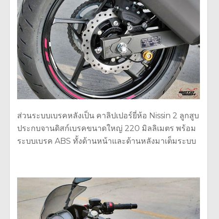
ส่วนระบบเบรคหลังเป็น คาลิปเปอร์ยี่ห้อ Nissin 2 ลูกสูบ
ประกบจานดิสก์เบรคขนาดใหญ่ 220 มิลลิเมตร พร้อม
ระบบเบรค ABS ทั้งด้านหน้าและด้านหลังมาเต็มระบบ