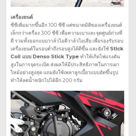
เครื่องยนต์
ซีซีเพิ่มมากขึ้นอีก 100 ซีซี แต่ขนาดมิติของเครื่องยนต์
เล็กกว่าเครื่อง 300 ซีซี เพื่อความเบาและจุดศูนย์ถ่วงที่
ดี รวมทั้งออกแบบวาล์วไอดีวาล์วไอเสีย เพื่อรองรับรอบ
เครื่องยนต์ในรอบต่ำถึงรอบสูงได้ดีขึ้น และยังใช้
Stick
Coil แบบ Denso Stick Type
ทำให้เกิดไฟแรงดัน
สูงในการจุดระเบิด ส่งผลให้มีประสิทธิภาพในการเผา
ไหม้อย่างสูงสุด แถมยังใช้เพลาลูกเบี้ยวแบบอัดขึ้นรูป
ทำให้ลดน้ำหนักไปได้อีก 200 กรัม