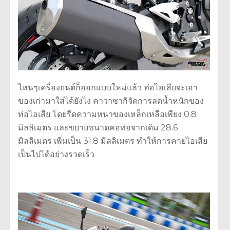
ไหนๆเครื่องยนต์ก็ออกแบบใหม่แล้ว ท่อไอเสียจะเอา
ของเก่ามาใส่ได้ยังไง คาวาซากิจัดการลดน้ำหนักของ
ท่อไอเสีย โดยรีดความหนาของเหล็กเหลือเพียง 0.8
มิลลิเมตร และขยายขนาดคอท่อจากเดิม 28.6
มิลลิเมตร เพิ่มเป็น 31.8 มิลลิเมตร ทำให้การคายไอเสีย
เป็นไปได้อย่างรวดเร็ว