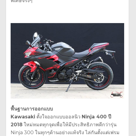
พิเศษจริงๆ
พื้นฐานการออกแบบ
Kawasaki
ตั้งใจออกแบบออลนิว
Ninja 400 ปี
2018
ใหม่หมดทุกจุดเพื่อให้มีประสิทธิภาพดีกว่ารุ่น
Ninja 300 ในทุกๆด้านอย่างแท้จริง ไล่กันตั้งแต่เฟรม