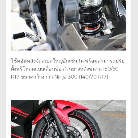
โช้คอัพหลังจัดสเปคใหญ่อีกเช่นกัน พร้อมสามารถปรับ
ตั้งพรีโหลดแบบเลื่อนข้อ ส่วนยางหลังขนาด 150/60
R17 ขนาดกว้างกว่า Ninja 300 (140/70 R17)