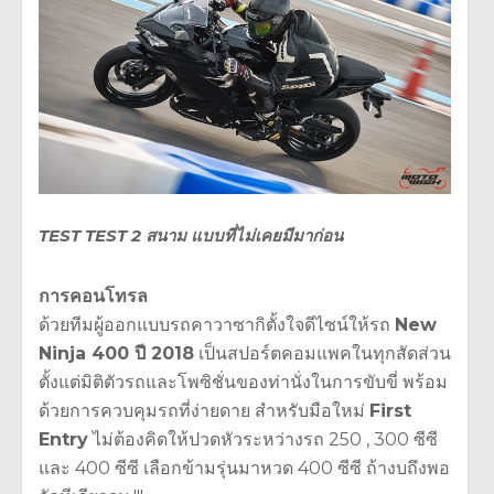
TEST TEST 2 สนาม แบบที่ไม่เคยมีมาก่อน
การคอนโทรล
ด้วยทีมผู้ออกแบบรถคาวาซากิตั้งใจดีไซน์ให้รถ
New
Ninja 400 ปี 2018
เป็นสปอร์ตคอมแพคในทุกสัดส่วน
ตั้งแต่มิติตัวรถและโพซิชั่นของท่านั่งในการขับขี่ พร้อม
ด้วยการควบคุมรถที่ง่ายดาย สำหรับมือใหม่
First
Entry
ไม่ต้องคิดให้ปวดหัวระหว่างรถ 250 , 300 ซีซี
และ 400 ซีซี เลือกข้ามรุ่นมาหวด 400 ซีซี ถ้างบถึงพอ