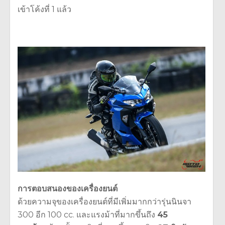
เข้าโค้งที่ 1 แล้ว
การตอบสนองของเครื่องยนต์
ด้วยความจุของเครื่องยนต์ที่มีเพิ่มมากกว่ารุ่นนินจา
300 อีก 100 cc. และแรงม้าที่มากขึ้นถึง
45