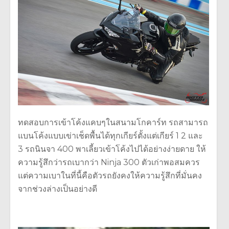
ทดสอบการเข้าโค้งแคบๆในสนามโกคาร์ท รถสามารถ
แบนโค้งแบบเข่าเช็ดพื้นได้ทุกเกียร์ตั้งแต่เกียร์ 1 2 และ
3 รถนินจา 400 พาเลี้ยวเข้าโค้งไปได้อย่างง่ายดาย ให้
ความรู้สึกว่ารถเบากว่า Ninja 300 ตัวเก่าพอสมควร
แต่ความเบาในที่นี้คือตัวรถยังคงให้ความรู้สึกที่มั่นคง
จากช่วงล่างเป็นอย่างดี