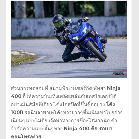
ส่วนการทดสอบที่ สนามพีระฯ เซอร์กิต พัทยา
Ninja
400
ก็ให้ความบันเทิงเพลิดเพลินกับเทสไรเดอร์ได้
อย่างมันส์มือทีเดียว โค้งไฮสปีดที่ขึ้นชื่ออย่าง
โค้ง
100R
รถนินจาพาเทโค้งขวายาวๆขึ้นเนินเขาไปอย่าง
เนียนๆ แบบไม่ต้องจัดท่าทางการขี่อะไรมากนัก คำ
จำกัดความแบบสั้นๆของ
Ninja 400 คือ รถเบา
คอนโทรลง่าย