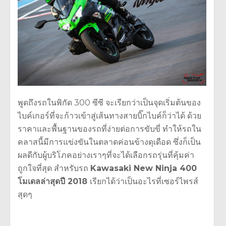
พูดถึงรถในพิกัด 300 ซีซี จะเรียกว่าเป็นจุดเริ่มต้นของ
ไบค์เกอร์ที่จะก้าวเข้าสู่เส้นทางสายบิ๊กไบค์ก็ว่าได้ ด้วย
ราคาและพื้นฐานของรถที่ง่ายต่อการขับขี่ ทำให้รถใน
คลาสนี้มีการแข่งขันในตลาดค่อนข้างดุเดือด ซึ่งก็เป็น
ผลดีกับผู้บริโภคอย่างเราๆที่จะได้เลือกรถรุ่นที่คุ้มค่า
ถูกใจที่สุด สำหรับรถ
Kawasaki New Ninja 400
โมเดลล่าสุดปี 2018
เรียกได้ว่าเป็นอะไรที่เซอร์ไพรส์
สุดๆ