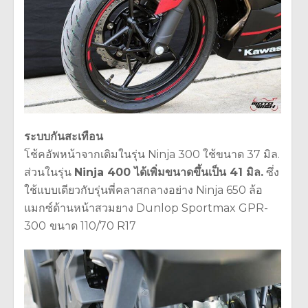
ระบบกันสะเทือน
โช้คอัพหน้าจากเดิมในรุ่น Ninja 300 ใช้ขนาด 37 มิล.
ส่วนในรุ่น
Ninja 400 ได้เพิ่มขนาดขึ้นเป็น 41 มิล.
ซึ่ง
ใช้แบบเดียวกับรุ่นพี่คลาสกลางอย่าง Ninja 650 ล้อ
แมกซ์ด้านหน้าสวมยาง Dunlop Sportmax GPR-
300
ขนาด 110/70 R17