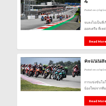
4
Posted on
17/08/20
จบลงไปเป็นที่
ออสเตรีย ที่เห
Read Mor
คะแนนสะ
Posted on
10/08/2
การแข่งขันโมโ
น้องใหม่จากทีม
Read Mor