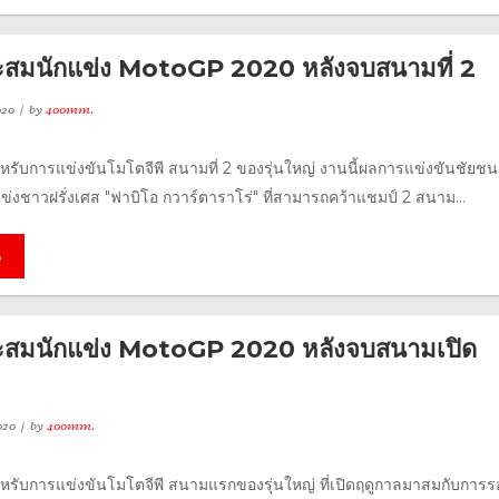
สมนักแข่ง MotoGP 2020 หลังจบสนามที่ 2
020
by
400mm.
รับการแข่งขันโมโตจีพี สนามที่ 2 ของรุ่นใหญ่ งานนี้ผลการแข่งขันชัยชน
่งชาวฝรั่งเศส "ฟาบิโอ กวาร์ตาราโร่" ที่สามารถคว้าแชมป์ 2 สนาม...
e
สมนักแข่ง MotoGP 2020 หลังจบสนามเปิด
020
by
400mm.
รับการแข่งขันโมโตจีพี สนามแรกของรุ่นใหญ่ ที่เปิดฤดูกาลมาสมกับการ