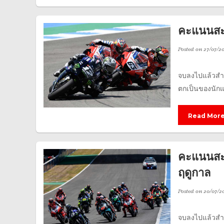
คะแนนสะ
Posted on
27/07/2
จบลงไปแล้วสำห
ตกเป็นของนักแข
Read Mor
คะแนนสะ
ฤดูกาล
Posted on
20/07/2
จบลงไปแล้วสำห