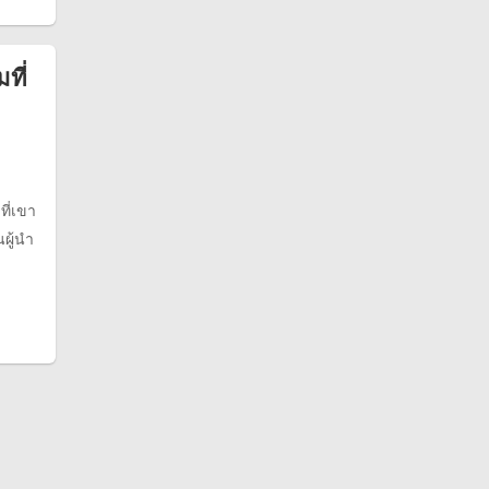
ที่
ที่เขา
ผู้นำ