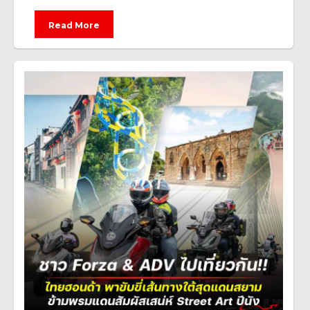
Read More