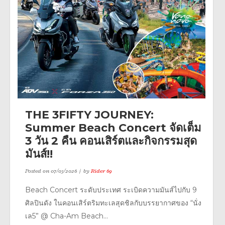
THE 3FIFTY JOURNEY:
Summer Beach Concert จัดเต็ม
3 วัน 2 คืน คอนเสิร์ตและกิจกรรมสุด
มันส์!!
Posted on
07/03/2026
by
Rider 69
Beach Concert ระดับประเทศ ระเบิดความมันส์ไปกับ 9
ศิลปินดัง ในคอนเสิร์ตริมทะเลสุดชิลกับบรรยากาศของ “นั่ง
เล5” @ Cha-Am Beach...