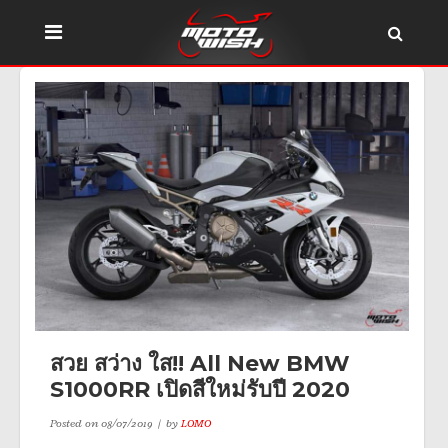
สวย สว่าง ใส!! All New BMW
S1000RR เปิดสีใหม่รับปี 2020
Posted on
08/07/2019
by
LOMO