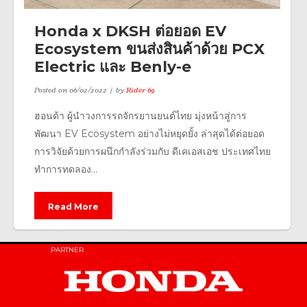
Honda x DKSH ต่อยอด EV
Ecosystem ขนส่งสินค้าด้วย PCX
Electric และ Benly-e
Posted on
06/02/2022
by
Rider 69
ฮอนด้า ผู้นำวงการรถจักรยานยนต์ไทย มุ่งหน้าสู่การ
พัฒนา EV Ecosystem อย่างไม่หยุดยั้ง ล่าสุดได้ต่อยอด
การวิจัยด้วยการผนึกกำลังร่วมกับ ดีเคเอสเอช ประเทศไทย
ทำการทดลอง...
Read More
PARTNER