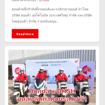
Posted on
07/03/2024
by
FERN
ฮอนด้าผนึกกำลังทั้งรถยนต์และรถจักรยานยนต์ นำโดย
บริษัท ฮอนด้า ออโตโมบิล (ประเทศไทย) จำกัด และบริษัท
ไทยฮอนด้า จำกัด ร่วมสนับสนุน...
Read More