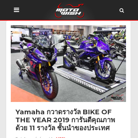
Yamaha กวาดรางวัล BIKE OF
THE YEAR 2019 การันตีคุณภาพ
ด้วย 11 รางวัล ชั้นนำของประเทศ