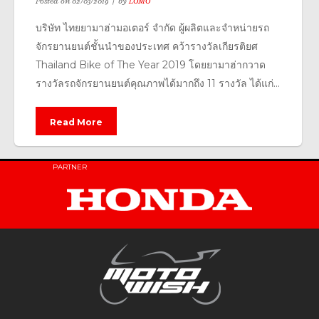
Posted on
02/03/2019
by
LOMO
บริษัท ไทยยามาฮ่ามอเตอร์ จำกัด ผู้ผลิตและจำหน่ายรถ
จักรยานยนต์ชั้นนำของประเทศ คว้ารางวัลเกียรติยศ
Thailand Bike of The Year 2019 โดยยามาฮ่ากวาด
รางวัลรถจักรยานยนต์คุณภาพได้มากถึง 11 รางวัล ได้แก่...
Read More
PARTNER