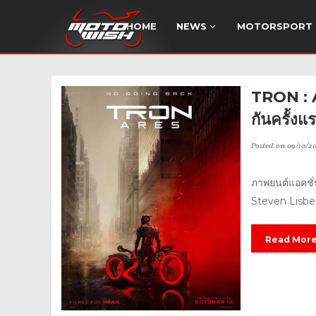
HOME
NEWS
MOTORSPORT
TRON : A
กันครั้งแ
Posted on
09/10/2
ภาพยนต์แอคชั่
Steven Lisber
Read Mor