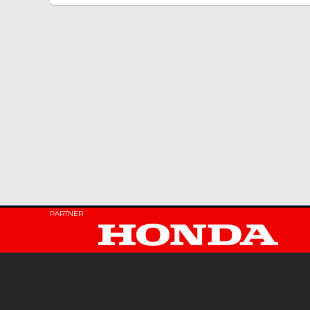
PARTNER