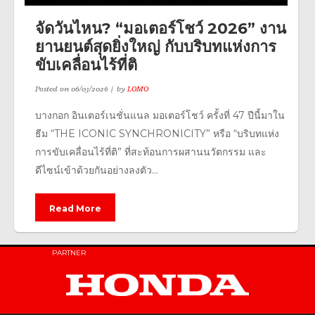
จัดวันไหน? “มอเตอร์โชว์ 2026” งาน
ยานยนต์สุดยิ่งใหญ่ กับบริบทแห่งการ
ขับเคลื่อนไร้ที่ติ
Posted on
06/03/2026
by
LOMO
บางกอก อินเตอร์เนชั่นแนล มอเตอร์โชว์ ครั้งที่ 47 ปีนี้มาใน
ธีม “THE ICONIC SYNCHRONICITY” หรือ “บริบทแห่ง
การขับเคลื่อนไร้ที่ติ” ที่สะท้อนการผสานนวัตกรรม และ
ดีไซน์เข้าด้วยกันอย่างลงตัว...
Read More
PARTNER