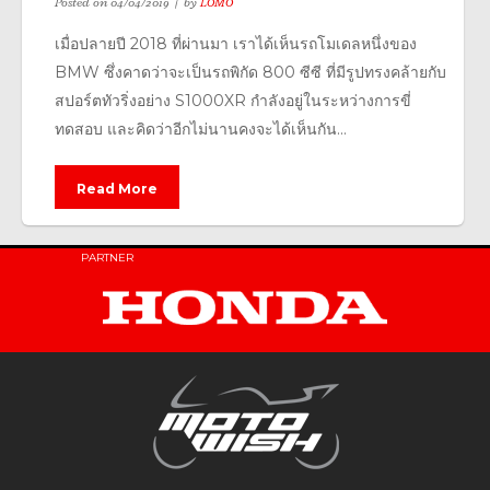
Posted on
04/04/2019
by
LOMO
เมื่อปลายปี 2018 ที่ผ่านมา เราได้เห็นรถโมเดลหนึ่งของ
BMW ซึ่งคาดว่าจะเป็นรถพิกัด 800 ซีซี ที่มีรูปทรงคล้ายกับ
สปอร์ตทัวริ่งอย่าง S1000XR กำลังอยู่ในระหว่างการขี่
ทดสอบ และคิดว่าอีกไม่นานคงจะได้เห็นกัน...
Read More
PARTNER