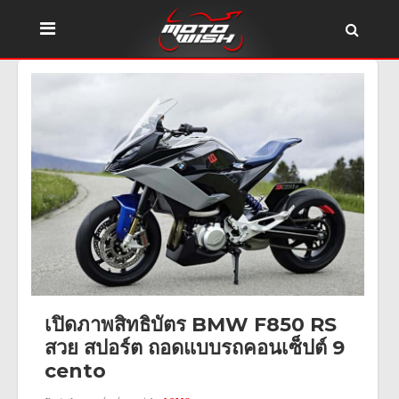
เปิดภาพสิทธิบัตร BMW F850 RS
สวย สปอร์ต ถอดแบบรถคอนเซ็ปต์ 9
cento