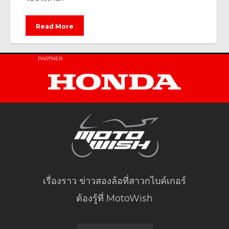
Read More
PARTNER
เรื่องราว ข่าวสองล้อที่สาวกไบค์เกอร์
ต้องรู้ที่ MotoWish