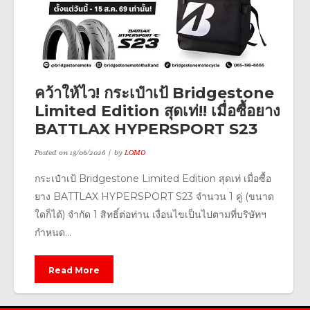
คว้าให้ไว! กระเป๋าเป้ Bridgestone
Limited Edition สุดเท่!! เมื่อซื้อยาง
BATTLAX HYPERSPORT S23
Posted on
18/06/2026
by
LOMO
กระเป๋าเป้ Bridgestone Limited Edition สุดเท่ เมื่อซื้อ
ยาง BATTLAX HYPERSPORT S23 จำนวน 1 คู่ (ขนาด
ใดก็ได้) จำกัด 1 สิทธิ์ต่อท่าน เงื่อนไขเป็นไปตามที่บริษัทฯ
กำหนด...
Read More