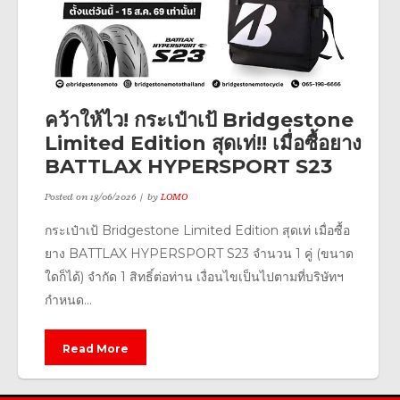
คว้าให้ไว! กระเป๋าเป้ Bridgestone
Limited Edition สุดเท่!! เมื่อซื้อยาง
BATTLAX HYPERSPORT S23
Posted on
18/06/2026
by
LOMO
กระเป๋าเป้ Bridgestone Limited Edition สุดเท่ เมื่อซื้อ
ยาง BATTLAX HYPERSPORT S23 จำนวน 1 คู่ (ขนาด
ใดก็ได้) จำกัด 1 สิทธิ์ต่อท่าน เงื่อนไขเป็นไปตามที่บริษัทฯ
กำหนด...
Read More