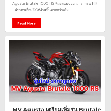
Agusta Brutale 1000 RS ที่ถอดแบบออกมาจากรุ่น RR
แต่ราคาเอื้อมถึงได้ง่ายขึ้นมากกว่าเดิม...
Read More
MV Agusta เตรียมเพิ่มรุ่น Brutale