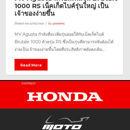
1000 RS เน็คเก็ตไบค์รุ่นใหญ่ เป็น
เจ้าของง่ายขึ้น
Posted on
27/07/2021
by
400mm.
MV Agusta กำลังที่จะเพิ่มรุ่นย่อยให้กับเน็คเก็ตไบค์
Brutale 1000 ด้วยรุ่น RS ซึ่งเป็นรุ่นที่สามารถจับต้องได้
ง่ายเป็นเจ้าของง่ายขึ้นโดยที่ประสิทธิภาพยังคงเดิม...
Read More
PARTNER