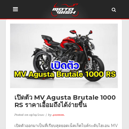
เปิดตัว MV Agusta Brutale 1000
RS ราคาเอื้อมถึงได้ง่ายขึ้น
Posted on
08/09/2021
by
400mm.
เปิดตัวออกมาเป็นที่เรียบสุดยอดเน็คเก็ตไบค์ระดับไฮเอน MV