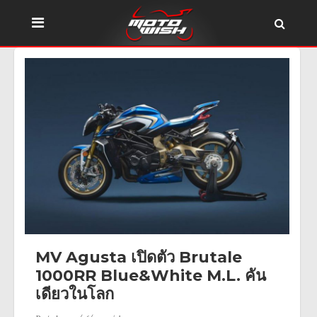
MV Agusta เปิดตัว Brutale
1000RR Blue&White M.L. คัน
เดียวในโลก